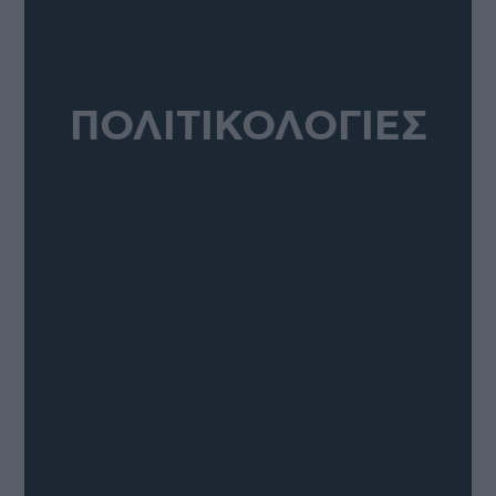
ΠΟΛΙΤΙΚΟΛΟΓΙΕΣ