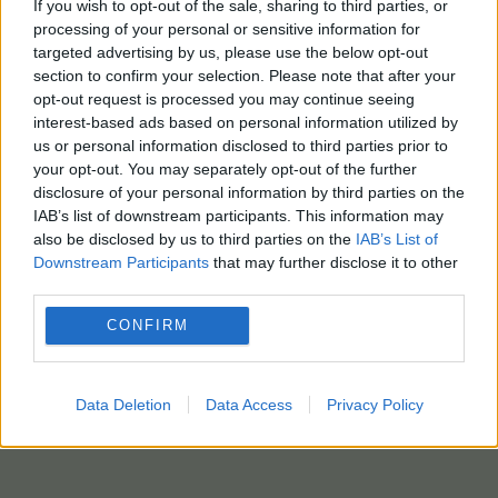
If you wish to opt-out of the sale, sharing to third parties, or
processing of your personal or sensitive information for
targeted advertising by us, please use the below opt-out
section to confirm your selection. Please note that after your
opt-out request is processed you may continue seeing
interest-based ads based on personal information utilized by
us or personal information disclosed to third parties prior to
your opt-out. You may separately opt-out of the further
disclosure of your personal information by third parties on the
IAB’s list of downstream participants. This information may
also be disclosed by us to third parties on the
IAB’s List of
Downstream Participants
that may further disclose it to other
third parties.
CONFIRM
Data Deletion
Data Access
Privacy Policy