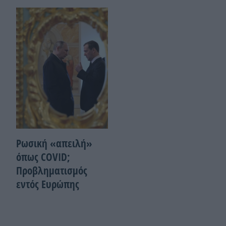
Ρωσική «απειλή»
όπως COVID;
Προβληματισμός
εντός Ευρώπης