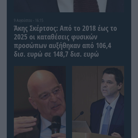
9 Αυγούστου - 16:15
Άκης Σκέρτσος: Από το 2018 έως το
2025 οι καταθέσεις φυσικών
προσώπων αυξήθηκαν από 106,4
δισ. ευρώ σε 148,7 δισ. ευρώ