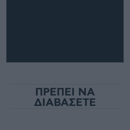
ΠΡΕΠΕΙ ΝΑ
ΔΙΑΒΑΣΕΤΕ