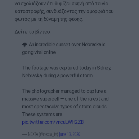
να σχολιάζουν ότι θυμίζει σκηνή από ταινία
καταστροφής, συνδυάζοντας την ομορφιά του
φωτός με τη δύναμη της φύσης.
Δείτε το βίντεο:
🌩 An incredible sunset over Nebraska is
going viral online
The footage was captured today in Sidney,
Nebraska, during a powerful storm.
The photographer managed to capture a
massive supercell — one of the rarest and
most spectacular types of storm clouds.
These systems are…
pic.twitter.com/vncuLWH2ZB
— NEXTA (@nexta_tv)
June 13, 2026