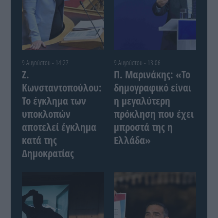
9 Αυγούστου - 14:27
9 Αυγούστου - 13:06
Ζ.
Π. Μαρινάκης: «Το
Κωνσταντοπούλου:
δημογραφικό είναι
Το έγκλημα των
η μεγαλύτερη
υποκλοπών
πρόκληση που έχει
αποτελεί έγκλημα
μπροστά της η
κατά της
Ελλάδα»
Δημοκρατίας