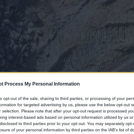
t Process My Personal Information
to opt-out of the sale, sharing to third parties, or processing of your per
formation for targeted advertising by us, please use the below opt-out s
r selection. Please note that after your opt-out request is processed y
eing interest-based ads based on personal information utilized by us or
disclosed to third parties prior to your opt-out. You may separately opt-
losure of your personal information by third parties on the IAB’s list of