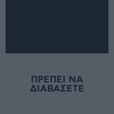
ΠΡΕΠΕΙ ΝΑ
ΔΙΑΒΑΣΕΤΕ