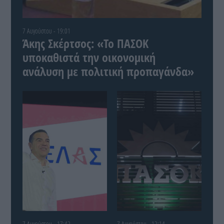
7 Αυγούστου - 19:01
Άκης Σκέρτσος: «Το ΠΑΣΟΚ
υποκαθιστά την οικονομική
ανάλυση με πολιτική προπαγάνδα»
7 Αυγούστου - 17:42
7 Αυγούστου - 12:14