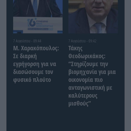
7 Αυγούστου - 09:44
7 Αυγούστου - 09:42
Μ. Χαρακόπουλος:
Τάκης
Σε διαρκή
Θεοδωρικάκος:
εγρήγορση για να
“Στηρίζουμε την
διασώσουμε τον
βιομηχανία για μια
φυσικό πλούτο
οικονομία πιο
ανταγωνιστική με
καλύτερους
μισθούς”