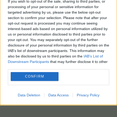
If you wish to opt-out of the sale, sharing to third parties, or
processing of your personal or sensitive information for
targeted advertising by us, please use the below opt-out
section to confirm your selection. Please note that after your
opt-out request is processed you may continue seeing
interest-based ads based on personal information utilized by
us or personal information disclosed to third parties prior to
your opt-out. You may separately opt-out of the further
disclosure of your personal information by third parties on the
IAB’s list of downstream participants. This information may
also be disclosed by us to third parties on the
IAB’s List of
Downstream Participants
that may further disclose it to other
third parties.
CONFIRM
Data Deletion
Data Access
Privacy Policy