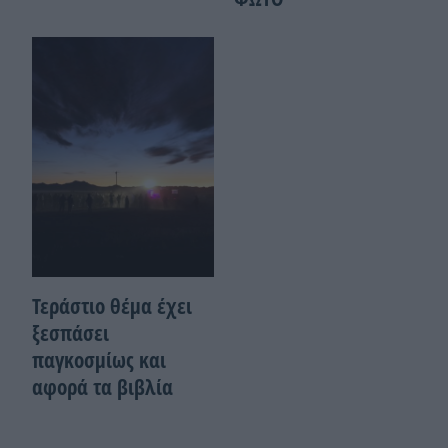
Τεράστιο θέμα έχει
ξεσπάσει
παγκοσμίως και
αφορά τα βιβλία