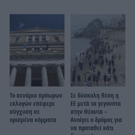
Το σενάριο πρόωρων
Σε δύσκολη θέση η
εκλογών επέφερε
ΕΕ μετά τα γεγονότα
σύγχυση σε
στην Θέουτα –
ορισμένα κόμματα
Ανοίγει ο δρόμος για
να προταθεί κάτι