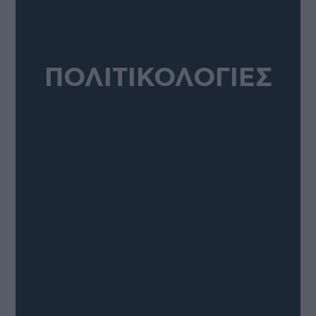
ΠΟΛΙΤΙΚΟΛΟΓΙΕΣ