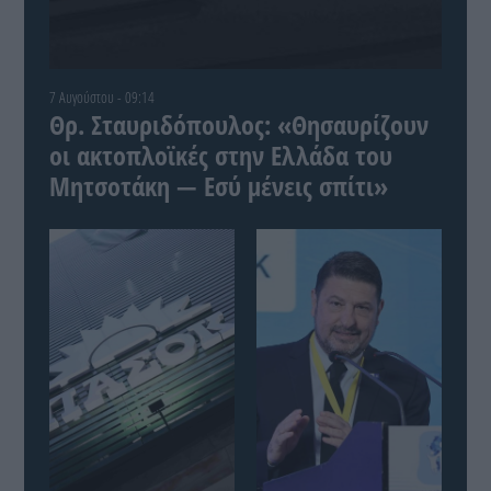
7 Αυγούστου - 09:14
Θρ. Σταυριδόπουλος: «Θησαυρίζουν
οι ακτοπλοϊκές στην Ελλάδα του
Μητσοτάκη — Εσύ μένεις σπίτι»