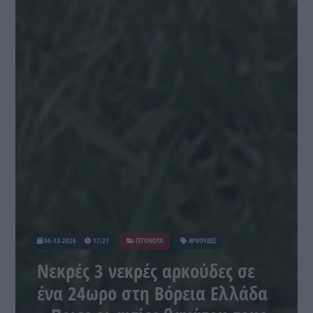
06-13-2026
17:21
ΓΕΓΟΝΟΤΑ
ΑΡΚΟΥΔΕΣ
Νεκρές 3 νεκρές αρκούδες σε
ένα 24ωρο στη Βόρεια Ελλάδα