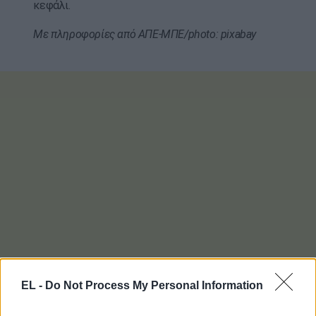
κεφάλι.
Με πληροφορίες από ΑΠΕ-ΜΠΕ/photo: pixabay
EL -
Do Not Process My Personal Information