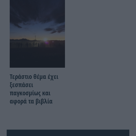
Τεράστιο θέμα έχει
ξεσπάσει
παγκοσμίως και
αφορά τα βιβλία