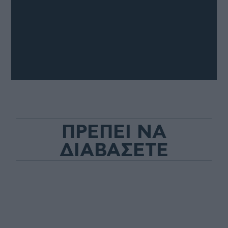
ΠΡΕΠΕΙ ΝΑ
ΔΙΑΒΑΣΕΤΕ