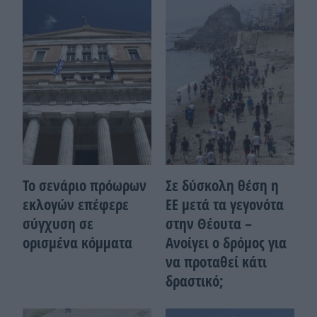
Το σενάριο πρόωρων
Σε δύσκολη θέση η
εκλογών επέφερε
ΕΕ μετά τα γεγονότα
σύγχυση σε
στην Θέουτα –
ορισμένα κόμματα
Ανοίγει ο δρόμος για
να προταθεί κάτι
δραστικό;