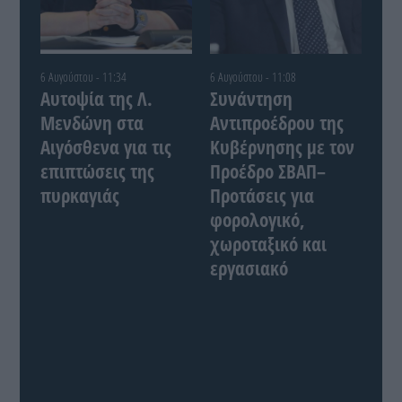
6 Αυγούστου - 11:34
6 Αυγούστου - 11:08
Αυτοψία της Λ.
Συνάντηση
Μενδώνη στα
Αντιπροέδρου της
Αιγόσθενα για τις
Κυβέρνησης με τον
επιπτώσεις της
Προέδρο ΣΒΑΠ–
πυρκαγιάς
Προτάσεις για
φορολογικό,
χωροταξικό και
εργασιακό