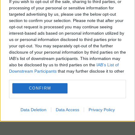
If you wish to opt-out of the sale, sharing to third parties, or
processing of your personal or sensitive information for
targeted advertising by us, please use the below opt-out
section to confirm your selection. Please note that after your
opt-out request is processed you may continue seeing
interest-based ads based on personal information utilized by
us or personal information disclosed to third parties prior to
your opt-out. You may separately opt-out of the further
disclosure of your personal information by third parties on the
IAB’s list of downstream participants. This information may
also be disclosed by us to third parties on the
IAB’s List of
Downstream Participants
that may further disclose it to other
third parties.
CONFIRM
Data Deletion
Data Access
Privacy Policy