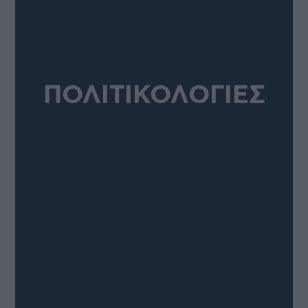
ΠΟΛΙΤΙΚΟΛΟΓΙΕΣ