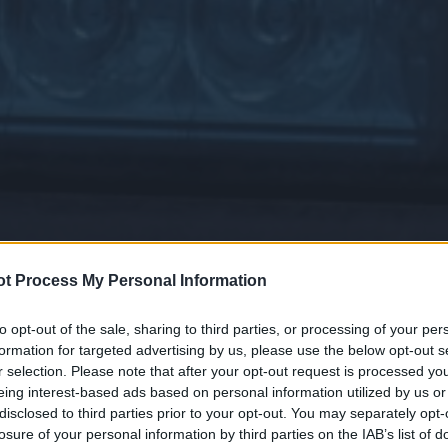
t Process My Personal Information
to opt-out of the sale, sharing to third parties, or processing of your per
formation for targeted advertising by us, please use the below opt-out s
r selection. Please note that after your opt-out request is processed y
eing interest-based ads based on personal information utilized by us or
disclosed to third parties prior to your opt-out. You may separately opt-
losure of your personal information by third parties on the IAB’s list of