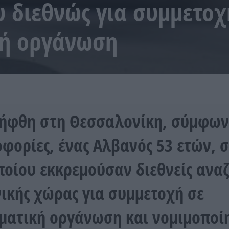
 διεθνώς για συμμετοχ
κή οργάνωση
ήφθη στη Θεσσαλονίκη, σύμφων
φορίες, ένας Αλβανός 53 ετών, 
ποίου εκκρεμούσαν διεθνείς αναζ
νικής χώρας για συμμετοχή σε
ματική οργάνωση και νομιμοποί