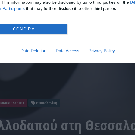
. This information may also be disclosed by us to third parties on the
IA
Participants
that may further disclose it to other third parties.
CONFIRM
Data Deletion
Data Access
Privacy Policy
ΟΜΙΚΟ ΔΕΛΤΙΟ
Θεσσαλονίκη
λλοδαπού στη Θεσσαλο