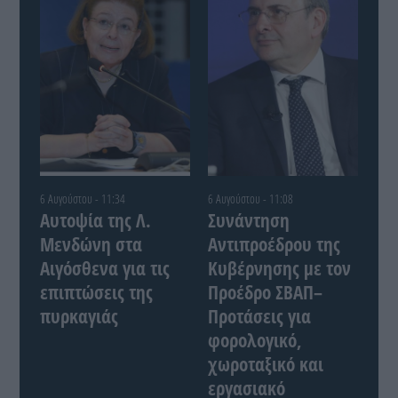
6 Αυγούστου - 11:34
6 Αυγούστου - 11:08
Αυτοψία της Λ.
Συνάντηση
Μενδώνη στα
Αντιπροέδρου της
Αιγόσθενα για τις
Κυβέρνησης με τον
επιπτώσεις της
Προέδρο ΣΒΑΠ–
πυρκαγιάς
Προτάσεις για
φορολογικό,
χωροταξικό και
εργασιακό