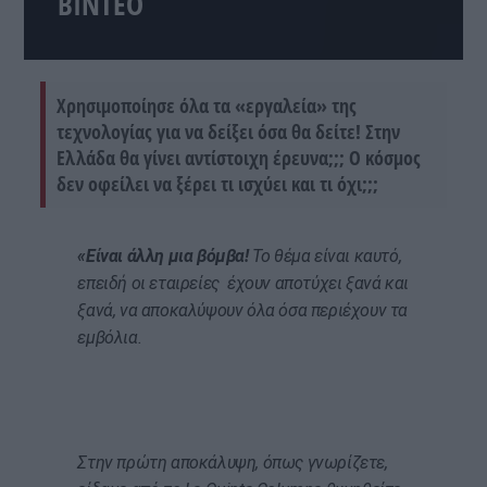
ΒΙΝΤΕΟ
Χρησιμοποίησε όλα τα «εργαλεία» της
τεχνολογίας για να δείξει όσα θα δείτε! Στην
Ελλάδα θα γίνει αντίστοιχη έρευνα;;; Ο κόσμος
δεν οφείλει να ξέρει τι ισχύει και τι όχι;;;
«Είναι άλλη μια βόμβα!
Το θέμα είναι καυτό,
επειδή οι εταιρείες έχουν αποτύχει ξανά και
ξανά, να αποκαλύψουν όλα όσα περιέχουν τα
εμβόλια.
Στην πρώτη αποκάλυψη, όπως γνωρίζετε,