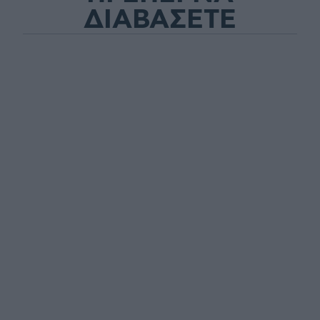
ΔΙΑΒΑΣΕΤΕ