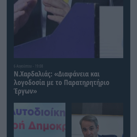
6 Αυγούστου - 19:08
Ν.Χαρδαλιάς: «Διαφάνεια και
λογοδοσία με το Παρατηρητήριο
Έργων»