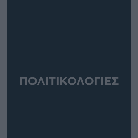
ΠΟΛΙΤΙΚΟΛΟΓΙΕΣ