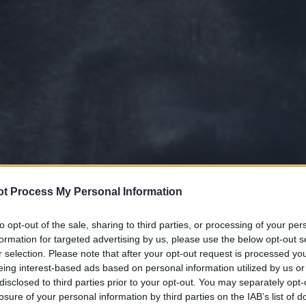
t Process My Personal Information
to opt-out of the sale, sharing to third parties, or processing of your per
formation for targeted advertising by us, please use the below opt-out s
r selection. Please note that after your opt-out request is processed y
eing interest-based ads based on personal information utilized by us or
disclosed to third parties prior to your opt-out. You may separately opt-
losure of your personal information by third parties on the IAB’s list of