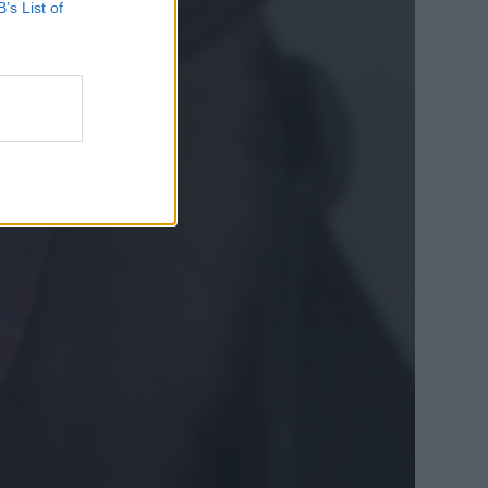
B’s List of