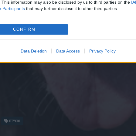
. This information may also be disclosed by us to third parties on the
IA
Participants
that may further disclose it to other third parties.
CONFIRM
Data Deletion
Data Access
Privacy Policy
ΠΤΥΧΙΟ