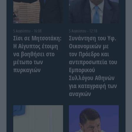
5 Αυγούστου - 16:08
5 Αυγούστου - 12:18
Σίσι σε Μητσοτάκη:
Συνάντηση του Yφ.
Η Αίγυπτος έτοιμη
Οικονομικών με
να βοηθήσει στο
τον Πρόεδρο και
μέτωπο των
αντιπροσωπεία του
πυρκαγιών
Εμπορικού
Συλλόγου Αθηνών
για καταγραφή των
αναγκών