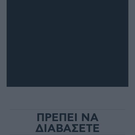
ΠΡΕΠΕΙ ΝΑ
ΔΙΑΒΑΣΕΤΕ