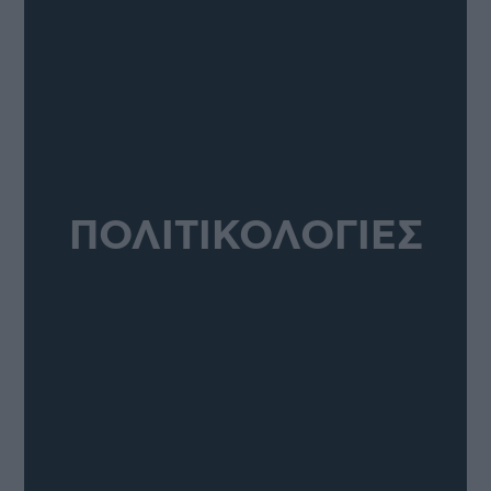
ΠΟΛΙΤΙΚΟΛΟΓΙΕΣ