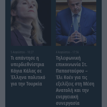
5 Αυγούστου - 10:27
4 Αυγούστου - 17:56
Τι απάντησε η
Τηλεφωνική
υπερδιεθνίστρια
επικοινωνία Στ.
Κάγια Κάλας σε
Παπασταύρου –
Έλληνα πολιτικό
Έλι Κοέν για τις
για την Τουρκία
εξελίξεις στη Μέση
Ανατολή και την
ενεργειακή
συνεργασία