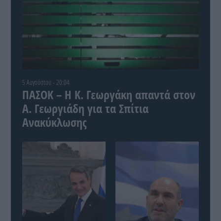
5 Αυγούστου - 20:04
ΠΑΣΟΚ – Η Κ. Γεωργάκη απαντά στον
Α. Γεωργιάδη για τα Σπίτια
Ανακύκλωσης