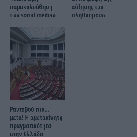
παρακολούθηση
αύξησης του
των social media»
πληθυσμού»
Ραντεβού πιο…
μετά! Η αμετακίνητη
πραγματικότητα
στην Ελλάδα