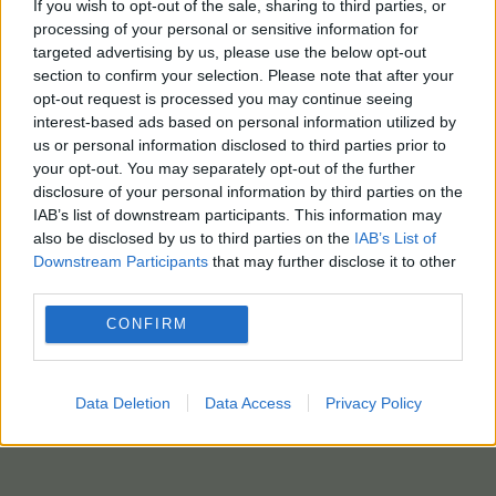
If you wish to opt-out of the sale, sharing to third parties, or
processing of your personal or sensitive information for
targeted advertising by us, please use the below opt-out
section to confirm your selection. Please note that after your
opt-out request is processed you may continue seeing
interest-based ads based on personal information utilized by
us or personal information disclosed to third parties prior to
your opt-out. You may separately opt-out of the further
disclosure of your personal information by third parties on the
IAB’s list of downstream participants. This information may
also be disclosed by us to third parties on the
IAB’s List of
Downstream Participants
that may further disclose it to other
third parties.
CONFIRM
Data Deletion
Data Access
Privacy Policy