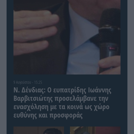
9 Αυγούστου - 15:25
Ν. Δένδιας: Ο ευπατρίδης Ιωάννης
Βαρβιτσιώτης προσελάμβανε την
ενασχόληση με τα κοινά ως χώρο
ευθύνης και προσφοράς