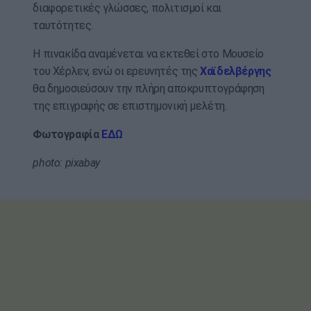
διαφορετικές γλώσσες, πολιτισμοί και
ταυτότητες.
Η πινακίδα αναμένεται να εκτεθεί στο Μουσείο
του Χέρλεν, ενώ οι ερευνητές της
Χαϊδελβέργης
θα δημοσιεύσουν την πλήρη αποκρυπτογράφηση
της επιγραφής σε επιστημονική μελέτη.
Φωτογραφία
ΕΔΩ
photo: pixabay