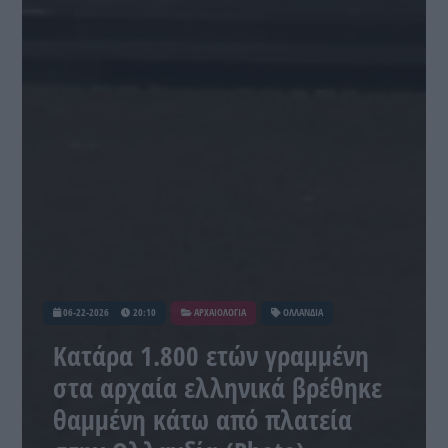
06-22-2026
20:10
ΑΡΧΑΙΟΛΟΓΙΑ
ΟΛΛΑΝΔΙΑ
Κατάρα 1.800 ετών γραμμένη
στα αρχαία ελληνικά βρέθηκε
θαμμένη κάτω από πλατεία