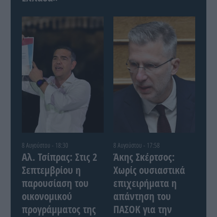
8 Αυγούστου - 18:30
8 Αυγούστου - 17:58
Αλ. Τσίπρας: Στις 2
Άκης Σκέρτσος:
Σεπτεμβρίου η
Χωρίς ουσιαστικά
παρουσίαση του
επιχειρήματα η
οικονομικού
απάντηση του
προγράμματος της
ΠΑΣΟΚ για την