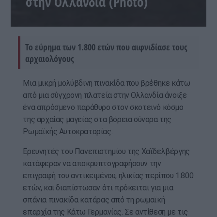
στην Ολλανδία (Photo)
Το εύρημα των 1.800 ετών που αιφνιδίασε τους
αρχαιολόγους
Μια μικρή μολύβδινη πινακίδα που βρέθηκε κάτω
από μια σύγχρονη πλατεία στην Ολλανδία άνοιξε
ένα απρόσμενο παράθυρο στον σκοτεινό κόσμο
της αρχαίας μαγείας στα βόρεια σύνορα της
Ρωμαϊκής Αυτοκρατορίας.
Ερευνητές του Πανεπιστημίου της Χαϊδελβέργης
κατάφεραν να αποκρυπτογραφήσουν την
επιγραφή του αντικειμένου, ηλικίας περίπου 1.800
ετών, και διαπίστωσαν ότι πρόκειται για μια
σπάνια πινακίδα κατάρας από τη ρωμαϊκή
επαρχία της Κάτω Γερμανίας. Σε αντίθεση με τις