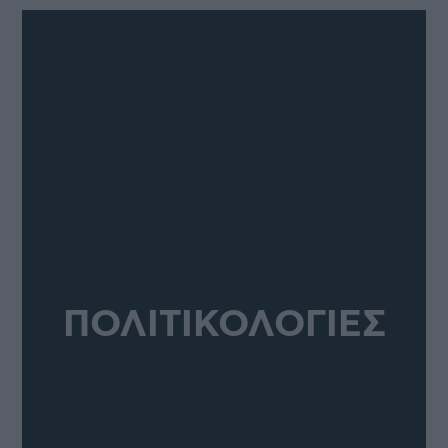
ΠΟΛΙΤΙΚΟΛΟΓΙΕΣ