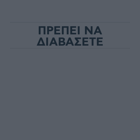
ΠΡΕΠΕΙ ΝΑ
ΔΙΑΒΑΣΕΤΕ