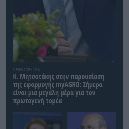
6 Αυγούστου - 11:43
Κ. Μητσοτάκης στην παρουσίαση
της εφαρμογής myAGRO: Σήμερα
είναι μια μεγάλη μέρα για τον
πρωτογενή τομέα