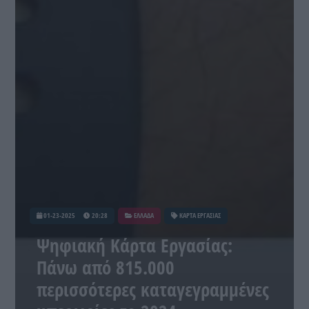
01-23-2025
20:28
ΕΛΛΑΔΑ
ΚΑΡΤΑ ΕΡΓΑΣΙΑΣ
Ψηφιακή Κάρτα Εργασίας:
Πάνω από 815.000
περισσότερες καταγεγραμμένες