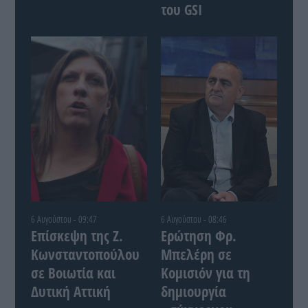
του GSI
6 Αυγούστου - 09:47
6 Αυγούστου - 08:46
Επίσκεψη της Ζ.
Ερώτηση Φρ.
Κωνσταντοπούλου
Μπελέρη σε
σε Βοιωτία και
Κομισιόν για τη
Δυτική Αττική
δημιουργία