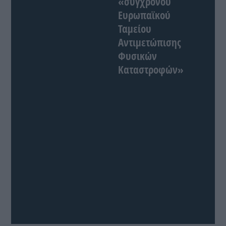
«σύγχρονου
Ευρωπαϊκού
Ταμείου
Αντιμετώπισης
Φυσικών
Καταστροφών»