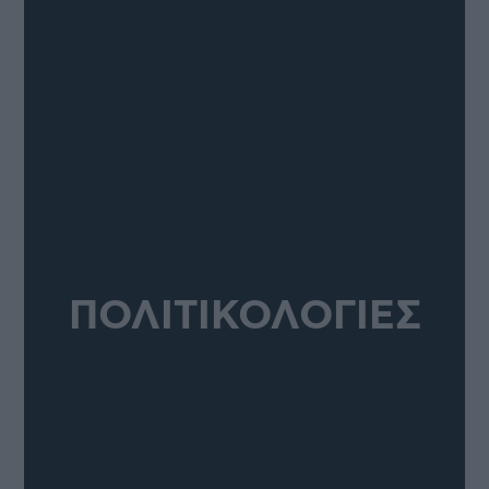
ΠΟΛΙΤΙΚΟΛΟΓΙΕΣ