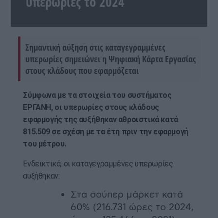
υπερωρίες το 2024
Σημαντική αύξηση στις καταγεγραμμένες
υπερωρίες σημειώνει η Ψηφιακή Κάρτα Εργασίας
στους κλάδους που εφαρμόζεται
Σύμφωνα με τα στοιχεία του συστήματος
ΕΡΓΑΝΗ, οι υπερωρίες στους κλάδους
εφαρμογής της αυξήθηκαν αθροιστικά κατά
815.509 σε σχέση με τα έτη πριν την εφαρμογή
του μέτρου.
Ενδεικτικά, οι καταγεγραμμένες υπερωρίες
αυξήθηκαν:
⁠Στα σούπερ μάρκετ κατά
60% (216.731 ώρες το 2024,