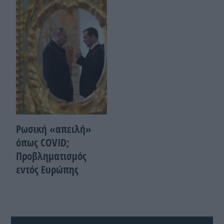
Ρωσική «απειλή»
όπως COVID;
Προβληματισμός
εντός Ευρώπης