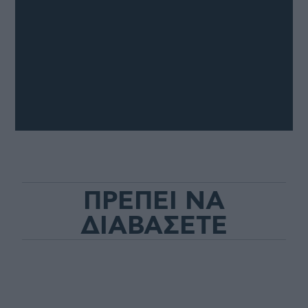
ΠΡΕΠΕΙ ΝΑ
ΔΙΑΒΑΣΕΤΕ