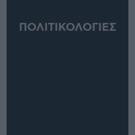
ΠΟΛΙΤΙΚΟΛΟΓΙΕΣ