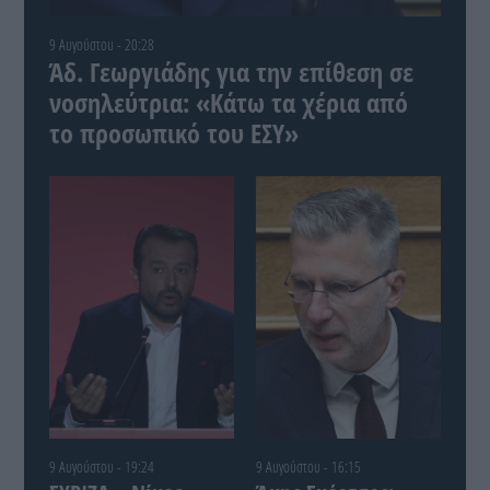
9 Αυγούστου - 20:28
Άδ. Γεωργιάδης για την επίθεση σε
νοσηλεύτρια: «Κάτω τα χέρια από
το προσωπικό του ΕΣΥ»
9 Αυγούστου - 19:24
9 Αυγούστου - 16:15