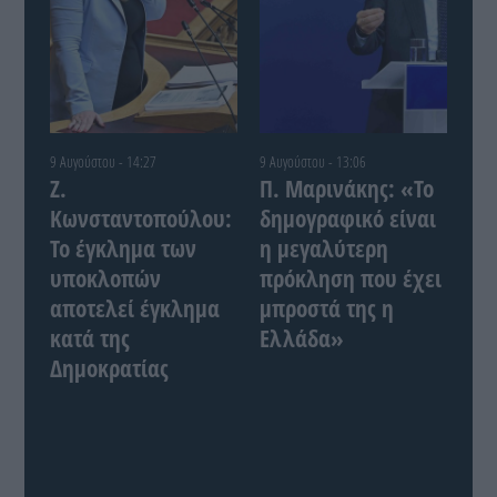
9 Αυγούστου - 14:27
9 Αυγούστου - 13:06
Ζ.
Π. Μαρινάκης: «Το
Κωνσταντοπούλου:
δημογραφικό είναι
Το έγκλημα των
η μεγαλύτερη
υποκλοπών
πρόκληση που έχει
αποτελεί έγκλημα
μπροστά της η
κατά της
Ελλάδα»
Δημοκρατίας