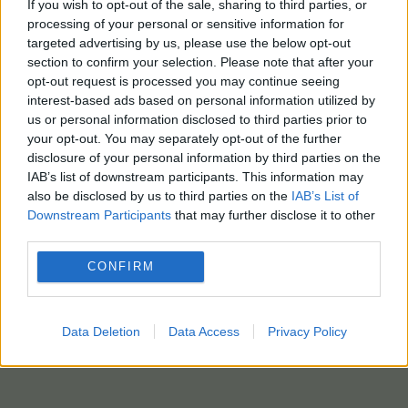
If you wish to opt-out of the sale, sharing to third parties, or
processing of your personal or sensitive information for
targeted advertising by us, please use the below opt-out
section to confirm your selection. Please note that after your
opt-out request is processed you may continue seeing
interest-based ads based on personal information utilized by
us or personal information disclosed to third parties prior to
your opt-out. You may separately opt-out of the further
disclosure of your personal information by third parties on the
IAB’s list of downstream participants. This information may
also be disclosed by us to third parties on the
IAB’s List of
Downstream Participants
that may further disclose it to other
third parties.
CONFIRM
Data Deletion
Data Access
Privacy Policy