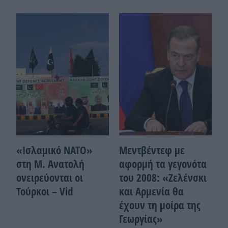
«Ισλαμικό ΝΑΤΟ»
Μεντβέντεφ με
στη Μ. Ανατολή
αφορμή τα γεγονότα
ονειρεύονται οι
του 2008: «Ζελένσκι
Τούρκοι – Vid
και Αρμενία θα
έχουν τη μοίρα της
Γεωργίας»