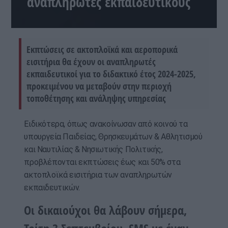
αναπληρωτές εκπαιδευτικούς
Εκπτώσεις σε ακτοπλοϊκά και αεροπορικά
εισιτήρια θα έχουν οι αναπληρωτές
εκπαιδευτικοί για το διδακτικό έτος 2024-2025,
προκειμένου να μεταβούν στην περιοχή
τοποθέτησης και ανάληψης υπηρεσίας
Ειδικότερα, όπως ανακοίνωσαν από κοινού τα
υπουργεία Παιδείας, Θρησκευμάτων & Αθλητισμού
και Ναυτιλίας & Νησιωτικής Πολιτικής,
προβλέπονται εκπτώσεις έως και 50% στα
ακτοπλοϊκά εισιτήρια των αναπληρωτών
εκπαιδευτικών.
Οι δικαιούχοι θα λάβουν σήμερα,