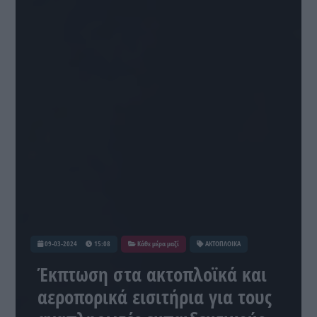
09-03-2024
15:08
Κάθε μέρα μαζί
ΑΚΤΟΠΛΟΙΚΑ
Έκπτωση στα ακτοπλοϊκά και
αεροπορικά εισιτήρια για τους