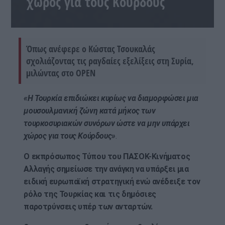
χώρος για τους Κούρδους
Όπως ανέφερε ο Κώστας Τσουκαλάς
σχολιάζοντας τις ραγδαίες εξελίξεις στη Συρία,
μιλώντας στο ΟΡΕΝ
«Η Τουρκία επιδιώκει κυρίως να διαμορφώσει μια
μουσουλμανική ζώνη κατά μήκος των
τουρκοσυριακών συνόρων ώστε να μην υπάρχει
χώρος για τους Κούρδους»
.
Ο εκπρόσωπος Τύπου του ΠΑΣΟΚ-Κινήματος
Αλλαγής σημείωσε την ανάγκη να υπάρξει μια
ειδική ευρωπαϊκή στρατηγική ενώ ανέδειξε τον
ρόλο της Τουρκίας και τις δημόσιες
παροτρύνσεις υπέρ των ανταρτών.