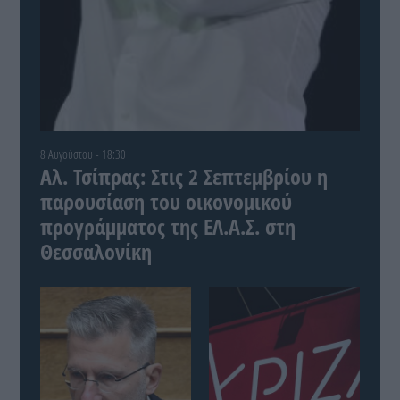
8 Αυγούστου - 18:30
Αλ. Τσίπρας: Στις 2 Σεπτεμβρίου η
παρουσίαση του οικονομικού
προγράμματος της ΕΛ.Α.Σ. στη
Θεσσαλονίκη