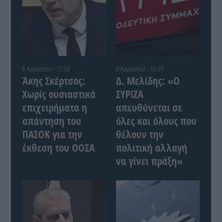
8 Αυγούστου - 17:58
8 Αυγούστου - 16:37
Άκης Σκέρτσος:
Δ. Μελίδης: «Ο
Χωρίς ουσιαστικά
ΣΥΡΙΖΑ
επιχειρήματα η
απευθύνεται σε
απάντηση του
όλες και όλους που
ΠΑΣΟΚ για την
θέλουν την
έκθεση του ΟΟΣΑ
πολιτική αλλαγή
να γίνει πράξη»