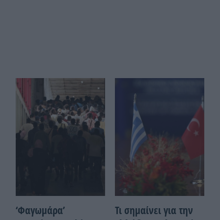
‘Φαγωμάρα’
Τι σημαίνει για την