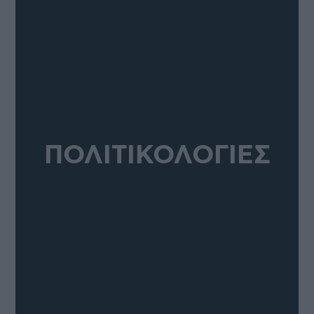
ΠΟΛΙΤΙΚΟΛΟΓΙΕΣ