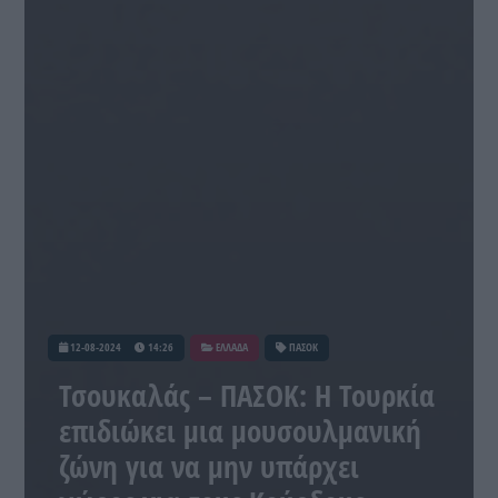
12-08-2024
14:26
ΕΛΛΑΔΑ
ΠΑΣΟΚ
Τσουκαλάς – ΠΑΣΟΚ: Η Τουρκία
επιδιώκει μια μουσουλμανική
ζώνη για να μην υπάρχει