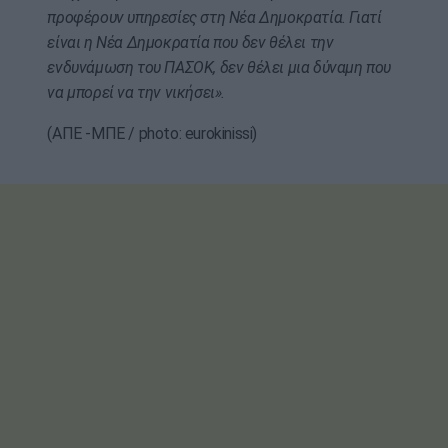
προφέρουν υπηρεσίες στη Νέα Δημοκρατία. Γιατί
είναι η Νέα Δημοκρατία που δεν θέλει την
ενδυνάμωση του ΠΑΣΟΚ, δεν θέλει μια δύναμη που
να μπορεί να την νικήσει».
(ΑΠΕ -ΜΠΕ / photo: eurokinissi)