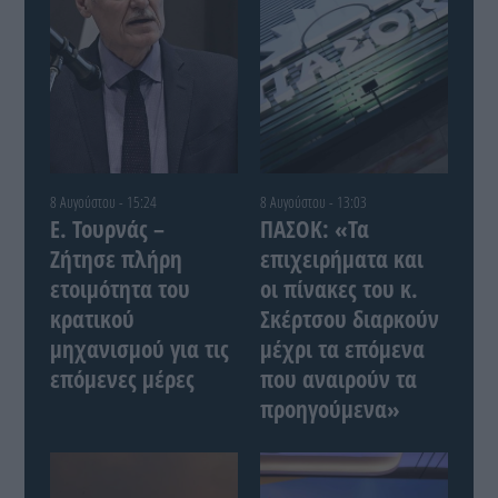
8 Αυγούστου - 15:24
8 Αυγούστου - 13:03
Ε. Τουρνάς –
ΠΑΣΟΚ: «Τα
Ζήτησε πλήρη
επιχειρήματα και
ετοιμότητα του
οι πίνακες του κ.
κρατικού
Σκέρτσου διαρκούν
μηχανισμού για τις
μέχρι τα επόμενα
επόμενες μέρες
που αναιρούν τα
προηγούμενα»