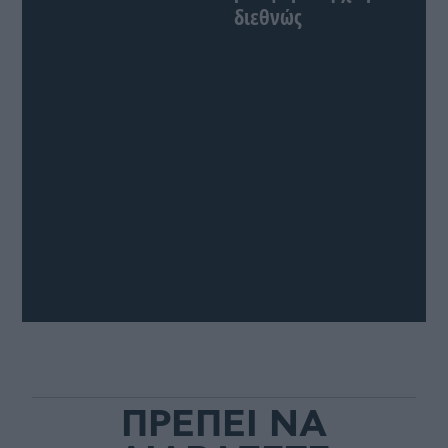
διεθνώς
ΠΡΕΠΕΙ ΝΑ