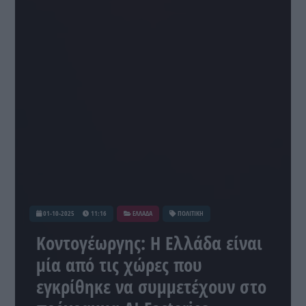
01-10-2025
11:16
ΕΛΛΑΔΑ
ΠΟΛΙΤΙΚΗ
Κοντογέωργης: Η Ελλάδα είναι
μία από τις χώρες που
εγκρίθηκε να συμμετέχουν στο