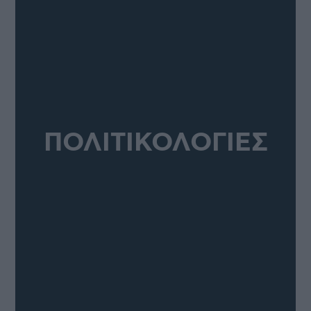
ΠΟΛΙΤΙΚΟΛΟΓΙΕΣ