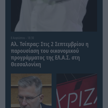
8 Αυγούστου - 18:30
Αλ. Τσίπρας: Στις 2 Σεπτεμβρίου η
παρουσίαση του οικονομικού
προγράμματος της ΕΛ.Α.Σ. στη
Θεσσαλονίκη