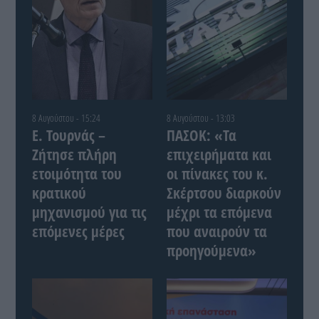
8 Αυγούστου - 15:24
8 Αυγούστου - 13:03
Ε. Τουρνάς –
ΠΑΣΟΚ: «Τα
Ζήτησε πλήρη
επιχειρήματα και
ετοιμότητα του
οι πίνακες του κ.
κρατικού
Σκέρτσου διαρκούν
μηχανισμού για τις
μέχρι τα επόμενα
επόμενες μέρες
που αναιρούν τα
προηγούμενα»