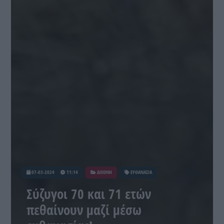
07-03-2024
11:14
ΔΙΕΘΝΗ
ΕΥΘΑΝΑΣΙΑ
Σύζυγοι 70 και 71 ετών
πεθαίνουν μαζί μέσω