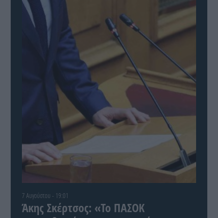
7 Αυγούστου - 19:01
Άκης Σκέρτσος: «Το ΠΑΣΟΚ