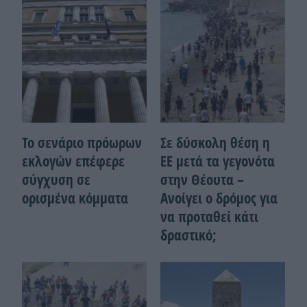
Το σενάριο πρόωρων
Σε δύσκολη θέση η
εκλογών επέφερε
ΕΕ μετά τα γεγονότα
σύγχυση σε
στην Θέουτα –
ορισμένα κόμματα
Ανοίγει ο δρόμος για
να προταθεί κάτι
δραστικό;