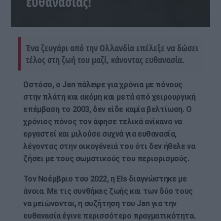
ευθανασίας!
Ένα ζευγάρι από την Ολλανδία επέλεξε να δώσει
τέλος στη ζωή του μαζί, κάνοντας ευθανασία.
Ωστόσο, ο Jan πάλεψε για χρόνια με πόνους
στην πλάτη και ακόμη και μετά από χειρουργική
επέμβαση το 2003, δεν είδε καμία βελτίωση. Ο
χρόνιος πόνος τον άφησε τελικά ανίκανο να
εργαστεί και μιλούσε συχνά για ευθανασία,
λέγοντας στην οικογένειά του ότι δεν ήθελε να
ζήσει με τους σωματικούς του περιορισμούς.
Τον Νοέμβριο του 2022, η Els διαγνώστηκε με
άνοια. Με τις συνθήκες ζωής και των δύο τους
να μειώνονται, η συζήτηση του Jan για την
ευθανασία έγινε περισσότερο πραγματικότητα.