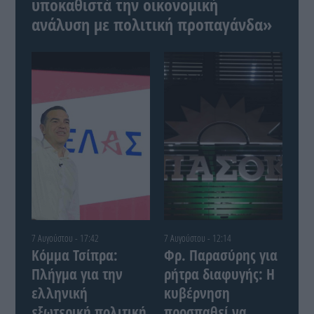
υποκαθιστά την οικονομική
ανάλυση με πολιτική προπαγάνδα»
7 Αυγούστου - 17:42
7 Αυγούστου - 12:14
Κόμμα Τσίπρα:
Φρ. Παρασύρης για
Πλήγμα για την
ρήτρα διαφυγής: Η
ελληνική
κυβέρνηση
εξωτερική πολιτική
προσπαθεί να