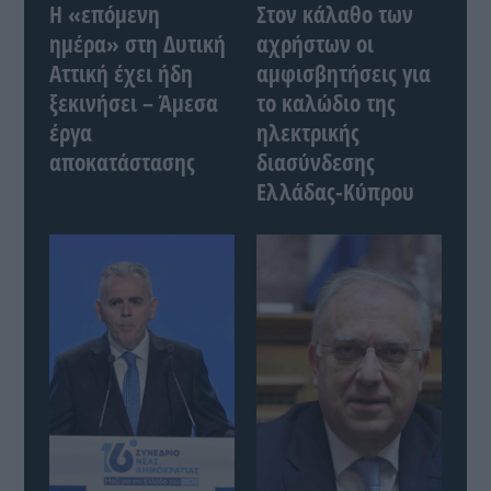
Η «επόμενη
Στον κάλαθο των
ημέρα» στη Δυτική
αχρήστων οι
Αττική έχει ήδη
αμφισβητήσεις για
ξεκινήσει – Άμεσα
το καλώδιο της
έργα
ηλεκτρικής
αποκατάστασης
διασύνδεσης
Ελλάδας-Κύπρου