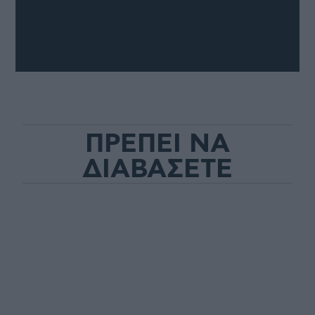
ΠΡΕΠΕΙ ΝΑ
ΔΙΑΒΑΣΕΤΕ