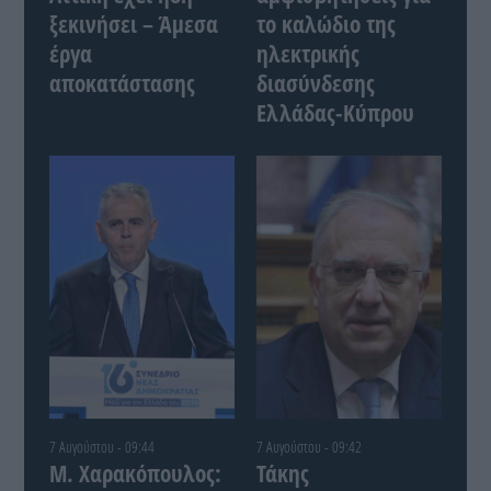
ξεκινήσει – Άμεσα
το καλώδιο της
έργα
ηλεκτρικής
αποκατάστασης
διασύνδεσης
Ελλάδας-Κύπρου
7 Αυγούστου - 09:44
7 Αυγούστου - 09:42
Μ. Χαρακόπουλος:
Τάκης