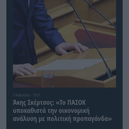
7 Αυγούστου - 19:01
Άκης Σκέρτσος: «Το ΠΑΣΟΚ
υποκαθιστά την οικονομική
ανάλυση με πολιτική προπαγάνδα»