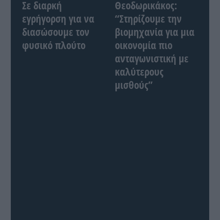
Σε διαρκή
Θεοδωρικάκος:
εγρήγορση για να
“Στηρίζουμε την
διασώσουμε τον
βιομηχανία για μια
φυσικό πλούτο
οικονομία πιο
ανταγωνιστική με
καλύτερους
μισθούς”