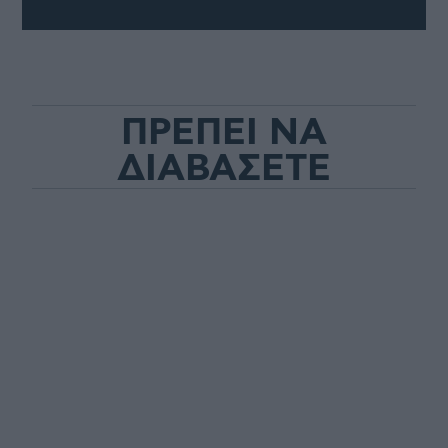
ΠΡΕΠΕΙ ΝΑ
ΔΙΑΒΑΣΕΤΕ