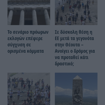
Το σενάριο πρόωρων
Σε δύσκολη θέση η
εκλογών επέφερε
ΕΕ μετά τα γεγονότα
σύγχυση σε
στην Θέουτα –
ορισμένα κόμματα
Ανοίγει ο δρόμος για
να προταθεί κάτι
δραστικό;