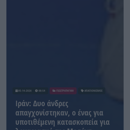
05-14-2026
08:54
ΓΕΩΣΤΡΑΤΗΓΙΚΗ
ΑΠΑΓΧΟΝΙΣΜΟΣ
Ιράν: Δυο άνδρες
απαγχονίστηκαν, ο ένας για
υποτιθέμενη κατασκοπεία για