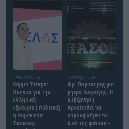
7 Αυγούστου - 17:42
7 Αυγούστου - 12:14
Κόμμα Τσίπρα:
Φρ. Παρασύρης για
Πλήγμα για την
ρήτρα διαφυγής: Η
ελληνική
κυβέρνηση
εξωτερική πολιτική
προσπαθεί να
η συμφωνία
καμουφλάρει το
Τουρκίας-
δικό της φιάσκο –