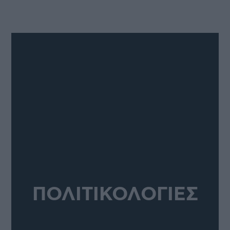
ΠΟΛΙΤΙΚΟΛΟΓΙΕΣ