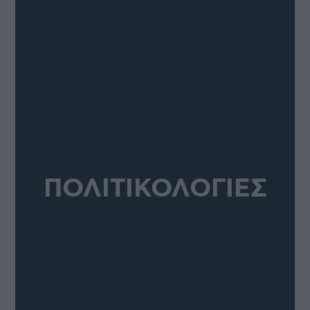
ΠΟΛΙΤΙΚΟΛΟΓΙΕΣ