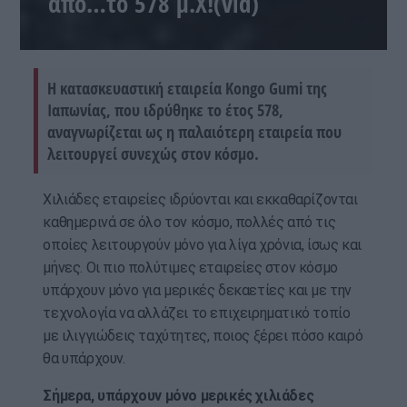
από…το 578 μ.Χ!(vid)
Η κατασκευαστική εταιρεία Kongo Gumi της
Ιαπωνίας, που ιδρύθηκε το έτος 578,
αναγνωρίζεται ως η παλαιότερη εταιρεία που
λειτουργεί συνεχώς στον κόσμο.
Χιλιάδες εταιρείες ιδρύονται και εκκαθαρίζονται
καθημερινά σε όλο τον κόσμο, πολλές από τις
οποίες λειτουργούν μόνο για λίγα χρόνια, ίσως και
μήνες. Οι πιο πολύτιμες εταιρείες στον κόσμο
υπάρχουν μόνο για μερικές δεκαετίες και με την
τεχνολογία να αλλάζει το επιχειρηματικό τοπίο
με ιλιγγιώδεις ταχύτητες, ποιος ξέρει πόσο καιρό
θα υπάρχουν.
Σήμερα, υπάρχουν μόνο μερικές χιλιάδες