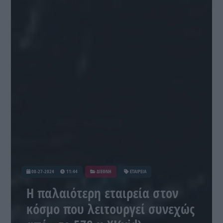
08-27-2024
11:44
ΔΙΕΘΝΗ
ΕΤΑΙΡΕΙΑ
Η παλαιότερη εταιρεία στον
κόσμο που λειτουργεί συνεχώς