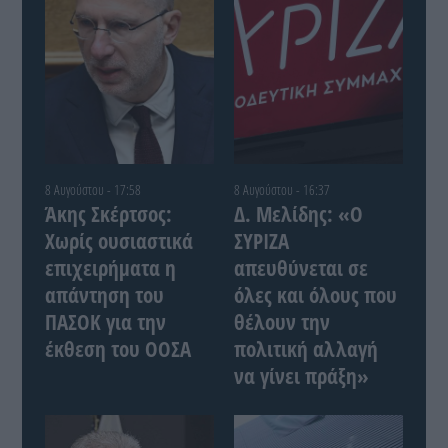
8 Αυγούστου - 17:58
8 Αυγούστου - 16:37
Άκης Σκέρτσος:
Δ. Μελίδης: «Ο
Χωρίς ουσιαστικά
ΣΥΡΙΖΑ
επιχειρήματα η
απευθύνεται σε
απάντηση του
όλες και όλους που
ΠΑΣΟΚ για την
θέλουν την
έκθεση του ΟΟΣΑ
πολιτική αλλαγή
να γίνει πράξη»