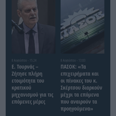
8 Αυγούστου - 15:24
8 Αυγούστου - 13:03
Ε. Τουρνάς –
ΠΑΣΟΚ: «Τα
Ζήτησε πλήρη
επιχειρήματα και
ετοιμότητα του
οι πίνακες του κ.
κρατικού
Σκέρτσου διαρκούν
μηχανισμού για τις
μέχρι τα επόμενα
επόμενες μέρες
που αναιρούν τα
προηγούμενα»