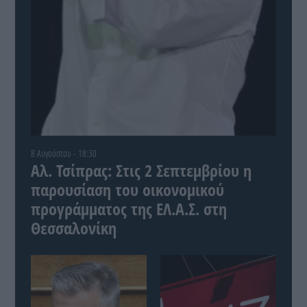
8 Αυγούστου - 18:30
Αλ. Τσίπρας: Στις 2 Σεπτεμβρίου η
παρουσίαση του οικονομικού
προγράμματος της ΕΛ.Α.Σ. στη
Θεσσαλονίκη