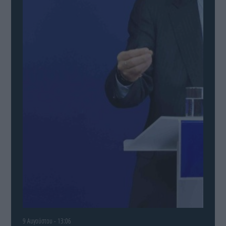
9 Αυγούστου - 13:06