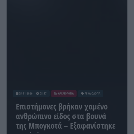
05-11-2026
08:57
ΑΡΧΑΙΟΛΟΓΙΑ
ΑΡΧΑΙΟΛΟΓΙΑ
Επιστήμονες βρήκαν χαμένο
ανθρώπινο είδος στα βουνά
της Μπογκοτά – Εξαφανίστηκε