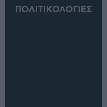
ΠΟΛΙΤΙΚΟΛΟΓΙΕΣ