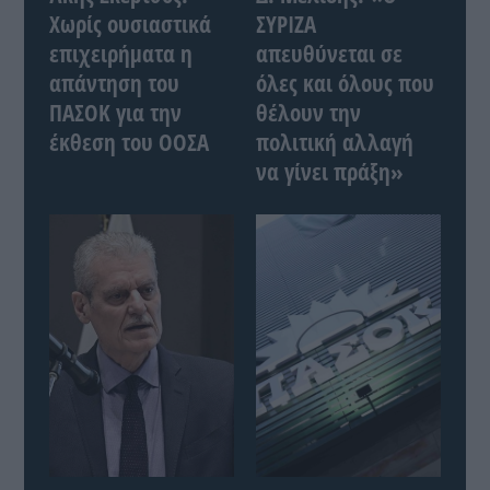
Χωρίς ουσιαστικά
ΣΥΡΙΖΑ
επιχειρήματα η
απευθύνεται σε
απάντηση του
όλες και όλους που
ΠΑΣΟΚ για την
θέλουν την
έκθεση του ΟΟΣΑ
πολιτική αλλαγή
να γίνει πράξη»