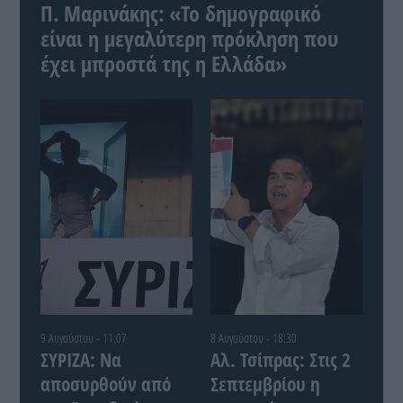
Π. Μαρινάκης: «Το δημογραφικό
είναι η μεγαλύτερη πρόκληση που
έχει μπροστά της η Ελλάδα»
9 Αυγούστου - 11:07
8 Αυγούστου - 18:30
ΣΥΡΙΖΑ: Να
Αλ. Τσίπρας: Στις 2
αποσυρθούν από
Σεπτεμβρίου η