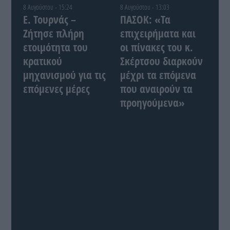
8 Αυγούστου - 15:24
8 Αυγούστου - 13:03
Ε. Τουρνάς –
ΠΑΣΟΚ: «Τα
Ζήτησε πλήρη
επιχειρήματα και
ετοιμότητα του
οι πίνακες του κ.
κρατικού
Σκέρτσου διαρκούν
μηχανισμού για τις
μέχρι τα επόμενα
επόμενες μέρες
που αναιρούν τα
προηγούμενα»