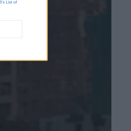
B’s List of