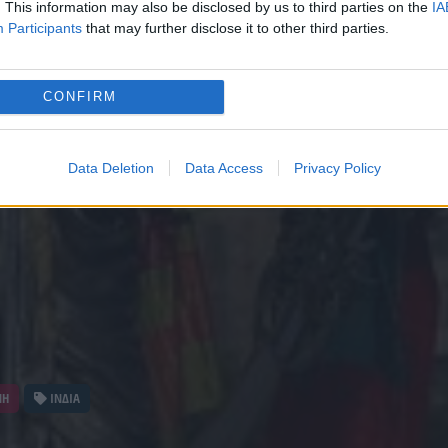
. This information may also be disclosed by us to third parties on the
IA
Participants
that may further disclose it to other third parties.
CONFIRM
Data Deletion
Data Access
Privacy Policy
ΝΗ
ΙΝΔΙΑ