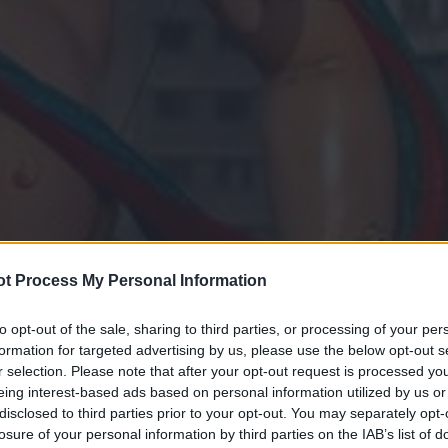
t Process My Personal Information
to opt-out of the sale, sharing to third parties, or processing of your per
formation for targeted advertising by us, please use the below opt-out s
r selection. Please note that after your opt-out request is processed y
eing interest-based ads based on personal information utilized by us or
disclosed to third parties prior to your opt-out. You may separately opt-
losure of your personal information by third parties on the IAB’s list of