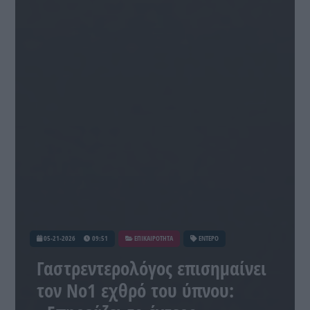
05-21-2026
09:51
ΕΠΙΚΑΙΡΟΤΗΤΑ
ΕΝΤΕΡΟ
Γαστρεντερολόγος επισημαίνει
τον Νο1 εχθρό του ύπνου: