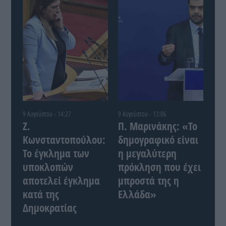
9 Αυγούστου - 14:27
9 Αυγούστου - 13:06
Ζ.
Π. Μαρινάκης: «Το
Κωνσταντοπούλου:
δημογραφικό είναι
Το έγκλημα των
η μεγαλύτερη
υποκλοπών
πρόκληση που έχει
αποτελεί έγκλημα
μπροστά της η
κατά της
Ελλάδα»
Δημοκρατίας