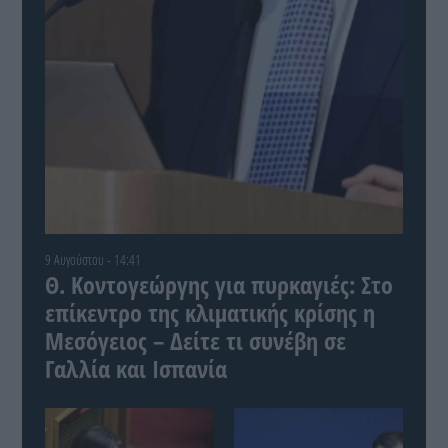
9 Αυγούστου - 14:41
Θ. Κοντογεώργης για πυρκαγιές: Στο
επίκεντρο της κλιματικής κρίσης η
Μεσόγειος – Δείτε τι συνέβη σε
Γαλλία και Ισπανία