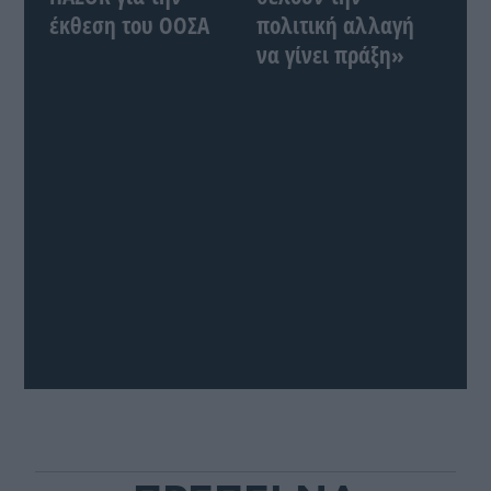
έκθεση του ΟΟΣΑ
πολιτική αλλαγή
να γίνει πράξη»