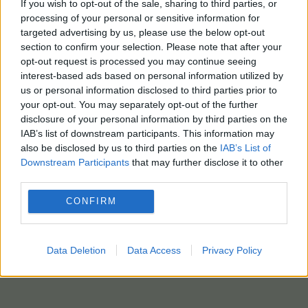
If you wish to opt-out of the sale, sharing to third parties, or
processing of your personal or sensitive information for
targeted advertising by us, please use the below opt-out
section to confirm your selection. Please note that after your
opt-out request is processed you may continue seeing
interest-based ads based on personal information utilized by
us or personal information disclosed to third parties prior to
your opt-out. You may separately opt-out of the further
disclosure of your personal information by third parties on the
IAB’s list of downstream participants. This information may
also be disclosed by us to third parties on the
IAB’s List of
Downstream Participants
that may further disclose it to other
third parties.
CONFIRM
Data Deletion
Data Access
Privacy Policy