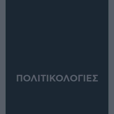
ΠΟΛΙΤΙΚΟΛΟΓΙΕΣ