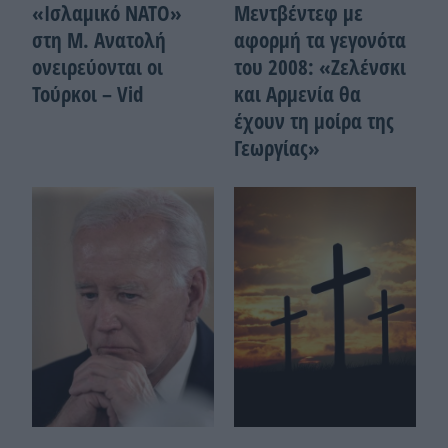
«Ισλαμικό ΝΑΤΟ»
Μεντβέντεφ με
στη Μ. Ανατολή
αφορμή τα γεγονότα
ονειρεύονται οι
του 2008: «Ζελένσκι
Τούρκοι – Vid
και Αρμενία θα
έχουν τη μοίρα της
Γεωργίας»