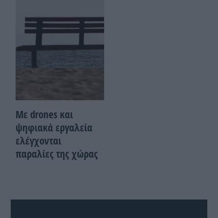
Με drones και
ψηφιακά εργαλεία
ελέγχονται
παραλίες της χώρας