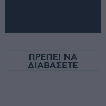
ΠΡΕΠΕΙ ΝΑ
ΔΙΑΒΑΣΕΤΕ