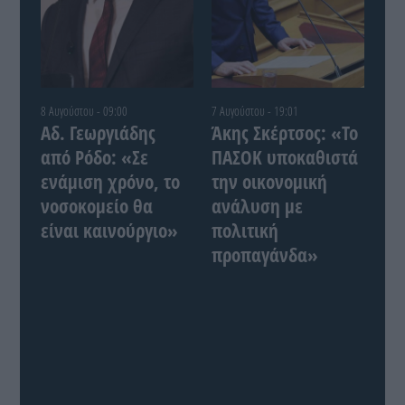
8 Αυγούστου - 09:00
7 Αυγούστου - 19:01
Αδ. Γεωργιάδης
Άκης Σκέρτσος: «Το
από Ρόδο: «Σε
ΠΑΣΟΚ υποκαθιστά
ενάμιση χρόνο, το
την οικονομική
νοσοκομείο θα
ανάλυση με
είναι καινούργιο»
πολιτική
προπαγάνδα»