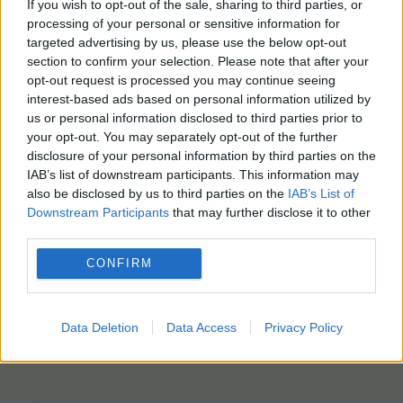
If you wish to opt-out of the sale, sharing to third parties, or
processing of your personal or sensitive information for
targeted advertising by us, please use the below opt-out
section to confirm your selection. Please note that after your
opt-out request is processed you may continue seeing
interest-based ads based on personal information utilized by
us or personal information disclosed to third parties prior to
your opt-out. You may separately opt-out of the further
disclosure of your personal information by third parties on the
IAB’s list of downstream participants. This information may
also be disclosed by us to third parties on the
IAB’s List of
Downstream Participants
that may further disclose it to other
third parties.
CONFIRM
Data Deletion
Data Access
Privacy Policy