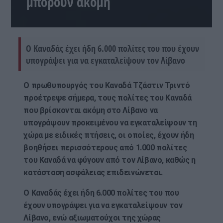
μπορούν ακόμη
Ο Καναδάς έχει ήδη 6.000 πολίτες του που έχουν
υπογράψει για να εγκαταλείψουν τον Λίβανο
Ο πρωθυπουργός του Καναδά Τζάστιν Τριντό
προέτρεψε σήμερα, τους πολίτες του Καναδά
που βρίσκονται ακόμη στο Λίβανο να
υπογράψουν προκειμένου να εγκαταλείψουν τη
χώρα με ειδικές πτήσεις, οι οποίες, έχουν ήδη
βοηθήσει περισσότερους από 1.000 πολίτες
του Καναδά να φύγουν από τον Λίβανο, καθώς η
κατάσταση ασφάλειας επιδεινώνεται.
Ο Καναδάς έχει ήδη 6.000 πολίτες του που
έχουν υπογράψει για να εγκαταλείψουν τον
Λίβανο, ενώ αξιωματούχοι της χώρας