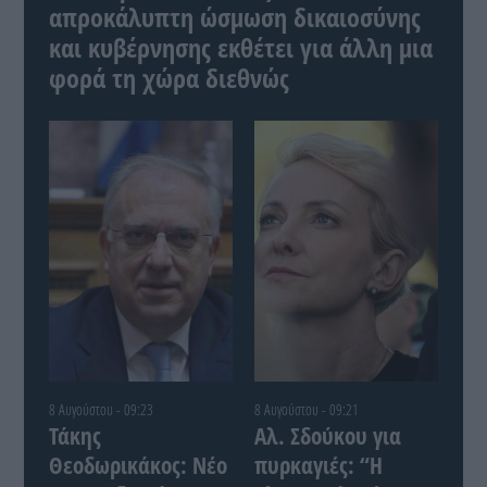
απροκάλυπτη ώσμωση δικαιοσύνης
και κυβέρνησης εκθέτει για άλλη μια
φορά τη χώρα διεθνώς
8 Αυγούστου - 09:23
8 Αυγούστου - 09:21
Τάκης
Αλ. Σδούκου για
Θεοδωρικάκος: Νέο
πυρκαγιές: “Η