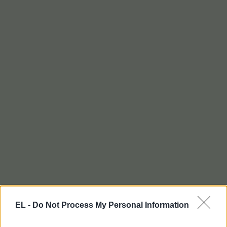
EL -
Do Not Process My Personal Information