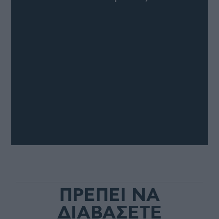
ΠΡΕΠΕΙ ΝΑ
ΔΙΑΒΑΣΕΤΕ