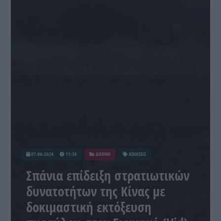
07-06-2026
11:38
ΔΙΕΘΝΗ
ΑΣΚΗΣΕΙΣ
Σπάνια επίδειξη στρατιωτικών
δυνατοτήτων της Κίνας με
δοκιμαστική εκτόξευση