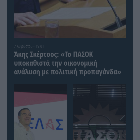
7 Αυγούστου - 19:01
Άκης Σκέρτσος: «Το ΠΑΣΟΚ
υποκαθιστά την οικονομική
ανάλυση με πολιτική προπαγάνδα»