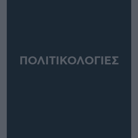
ΠΟΛΙΤΙΚΟΛΟΓΙΕΣ