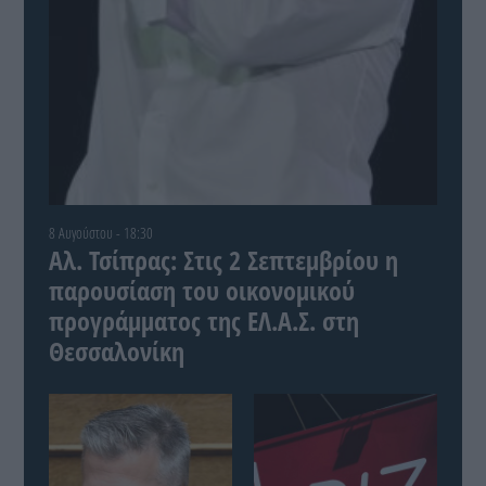
8 Αυγούστου - 18:30
Αλ. Τσίπρας: Στις 2 Σεπτεμβρίου η
παρουσίαση του οικονομικού
προγράμματος της ΕΛ.Α.Σ. στη
Θεσσαλονίκη