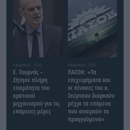
8 Αυγούστου - 15:24
8 Αυγούστου - 13:03
Ε. Τουρνάς –
ΠΑΣΟΚ: «Τα
Ζήτησε πλήρη
επιχειρήματα και
ετοιμότητα του
οι πίνακες του κ.
κρατικού
Σκέρτσου διαρκούν
μηχανισμού για τις
μέχρι τα επόμενα
επόμενες μέρες
που αναιρούν τα
προηγούμενα»