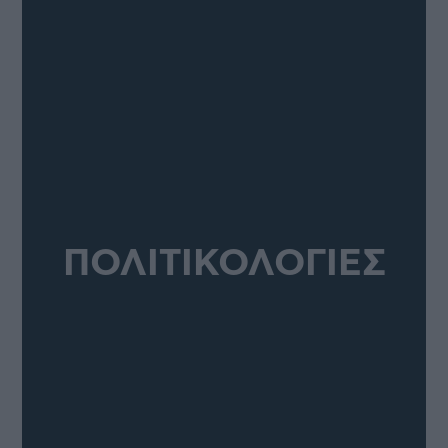
ΠΟΛΙΤΙΚΟΛΟΓΙΕΣ