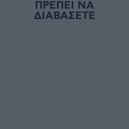
ΠΡΕΠΕΙ ΝΑ
ΔΙΑΒΑΣΕΤΕ