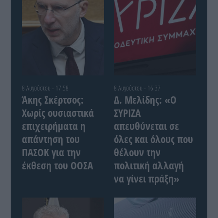
8 Αυγούστου - 17:58
8 Αυγούστου - 16:37
Άκης Σκέρτσος:
Δ. Μελίδης: «Ο
Χωρίς ουσιαστικά
ΣΥΡΙΖΑ
επιχειρήματα η
απευθύνεται σε
απάντηση του
όλες και όλους που
ΠΑΣΟΚ για την
θέλουν την
έκθεση του ΟΟΣΑ
πολιτική αλλαγή
να γίνει πράξη»