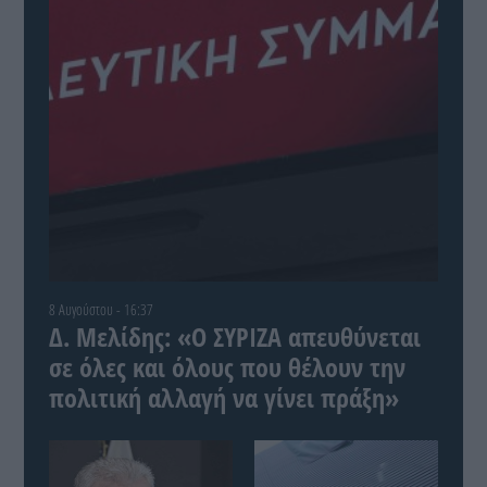
8 Αυγούστου - 16:37
Δ. Μελίδης: «Ο ΣΥΡΙΖΑ απευθύνεται
σε όλες και όλους που θέλουν την
πολιτική αλλαγή να γίνει πράξη»