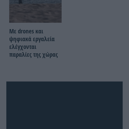
Με drones και
ψηφιακά εργαλεία
ελέγχονται
παραλίες της χώρας