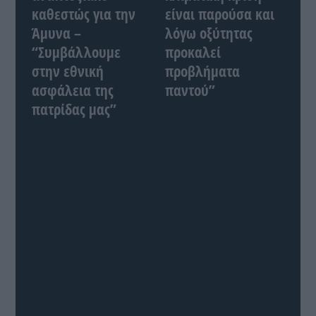
καθεστώς για την
είναι παρούσα και
Άμυνα –
λόγω οξύτητας
“Συμβάλλουμε
προκαλεί
στην εθνική
προβλήματα
ασφάλεια της
παντού”
πατρίδας μας”