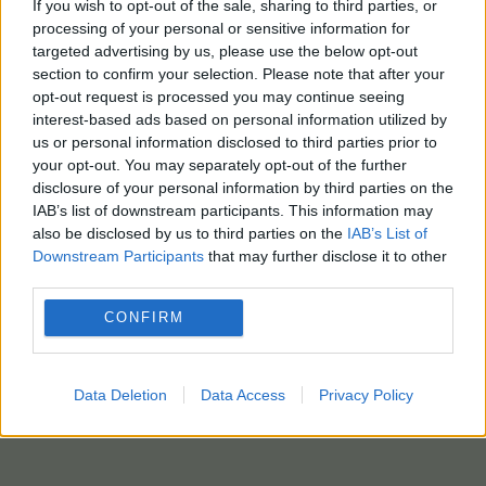
If you wish to opt-out of the sale, sharing to third parties, or
processing of your personal or sensitive information for
targeted advertising by us, please use the below opt-out
section to confirm your selection. Please note that after your
opt-out request is processed you may continue seeing
interest-based ads based on personal information utilized by
us or personal information disclosed to third parties prior to
your opt-out. You may separately opt-out of the further
disclosure of your personal information by third parties on the
IAB’s list of downstream participants. This information may
also be disclosed by us to third parties on the
IAB’s List of
Downstream Participants
that may further disclose it to other
third parties.
CONFIRM
Data Deletion
Data Access
Privacy Policy