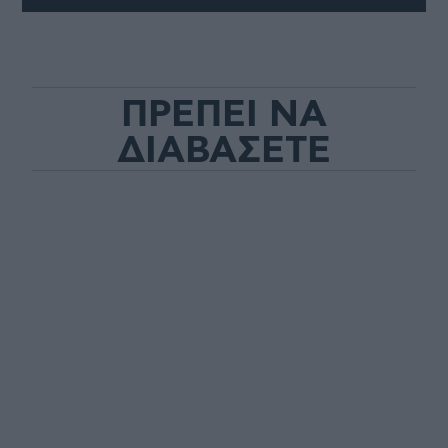
ΠΡΕΠΕΙ ΝΑ
ΔΙΑΒΑΣΕΤΕ