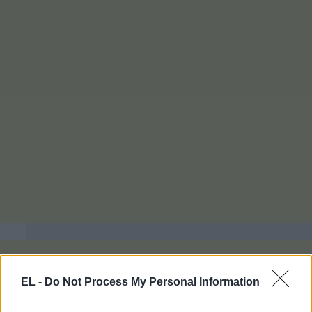
EL -
Do Not Process My Personal Information