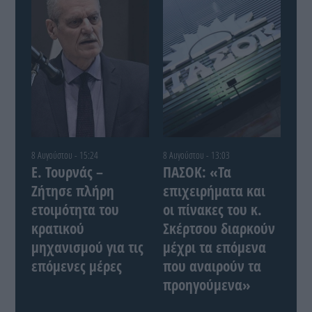
8 Αυγούστου - 15:24
8 Αυγούστου - 13:03
Ε. Τουρνάς –
ΠΑΣΟΚ: «Τα
Ζήτησε πλήρη
επιχειρήματα και
ετοιμότητα του
οι πίνακες του κ.
κρατικού
Σκέρτσου διαρκούν
μηχανισμού για τις
μέχρι τα επόμενα
επόμενες μέρες
που αναιρούν τα
προηγούμενα»