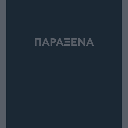
ΠΑΡΑΞΕΝΑ