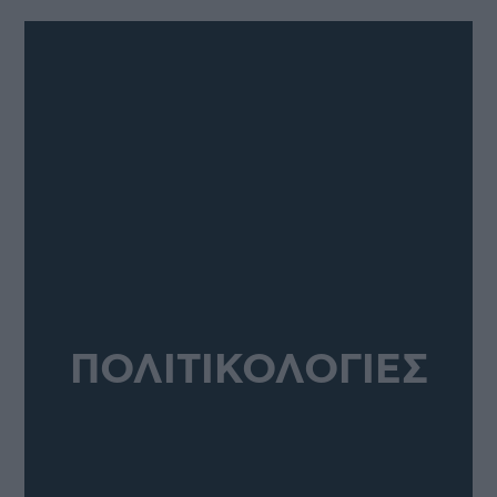
ΠΟΛΙΤΙΚΟΛΟΓΙΕΣ