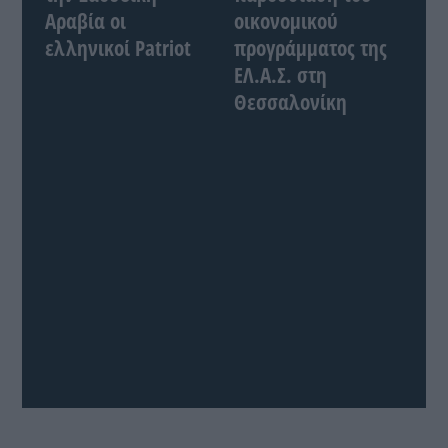
Αραβία οι
οικονομικού
ελληνικοί Patriot
προγράμματος της
ΕΛ.Α.Σ. στη
Θεσσαλονίκη