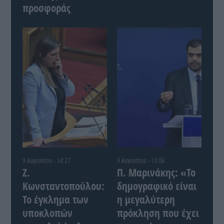
προσφοράς
9 Αυγούστου - 14:27
9 Αυγούστου - 13:06
Ζ.
Π. Μαρινάκης: «Το
Κωνσταντοπούλου:
δημογραφικό είναι
Το έγκλημα των
η μεγαλύτερη
υποκλοπών
πρόκληση που έχει