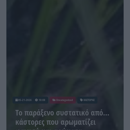
05-21-2026
10:08
Uncategorized
ΚΑΣΤΟΡΑΣ
Το παράξενο συστατικό από…
κάστορες που αρωματίζει