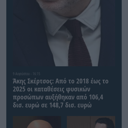
9 Αυγούστου - 16:15
Άκης Σκέρτσος: Από το 2018 έως το
2025 οι καταθέσεις φυσικών
προσώπων αυξήθηκαν από 106,4
δισ. ευρώ σε 148,7 δισ. ευρώ