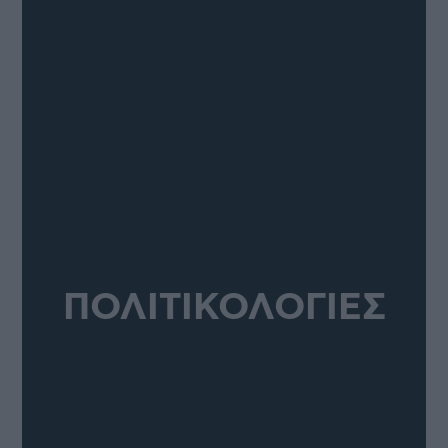
ΠΟΛΙΤΙΚΟΛΟΓΙΕΣ