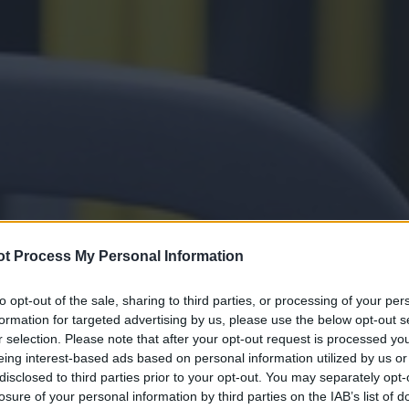
t Process My Personal Information
to opt-out of the sale, sharing to third parties, or processing of your per
formation for targeted advertising by us, please use the below opt-out s
r selection. Please note that after your opt-out request is processed y
eing interest-based ads based on personal information utilized by us or
disclosed to third parties prior to your opt-out. You may separately opt-
losure of your personal information by third parties on the IAB’s list of