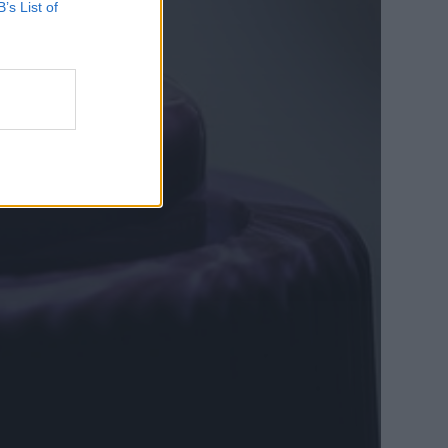
B’s List of