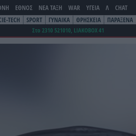
ΘΝΗ
ΕΘΝΟΣ
ΝΕΑ ΤΆΞΗ
WAR
ΥΓΕΙΑ
Λ
CHAT
CIE-TECH
SPORT
ΓΥΝΑΙΚΑ
ΘΡΗΣΚΕΙΑ
ΠΑΡΑΞΕΝΑ
Στο 2310 521010, LIAKOBOX
41