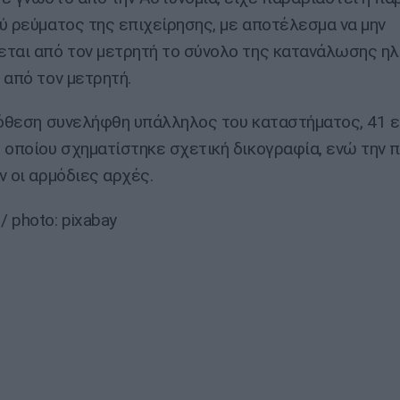
ύ ρεύματος της επιχείρησης, με αποτέλεσμα να μην
ται από τον μετρητή το σύνολο της κατανάλωσης ηλ
 από τον μετρητή.
πόθεση συνελήφθη υπάλληλος του καταστήματος, 41 ε
 οποίου σχηματίστηκε σχετική δικογραφία, ενώ την 
ν οι αρμόδιες αρχές.
 photo: pixabay