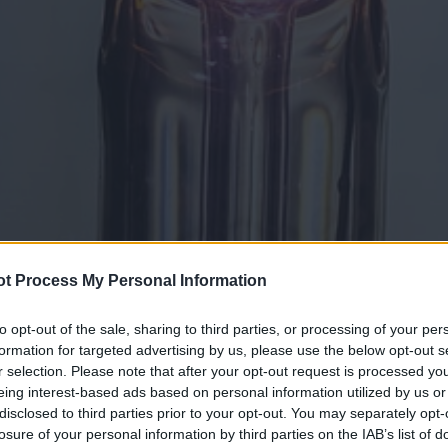
t Process My Personal Information
to opt-out of the sale, sharing to third parties, or processing of your per
formation for targeted advertising by us, please use the below opt-out s
r selection. Please note that after your opt-out request is processed y
eing interest-based ads based on personal information utilized by us or
disclosed to third parties prior to your opt-out. You may separately opt-
losure of your personal information by third parties on the IAB’s list of