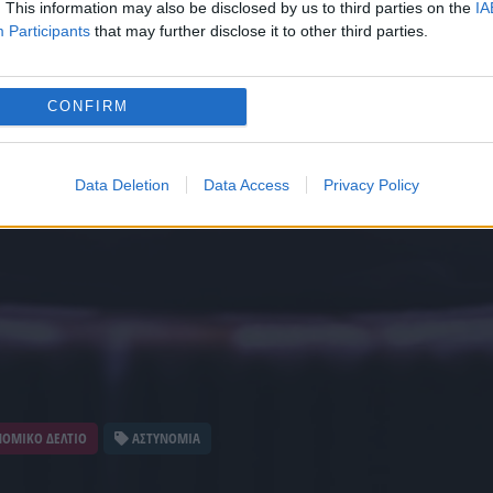
. This information may also be disclosed by us to third parties on the
IA
Participants
that may further disclose it to other third parties.
CONFIRM
Data Deletion
Data Access
Privacy Policy
ΟΜΙΚΟ ΔΕΛΤΙΟ
ΑΣΤΥΝΟΜΙΑ