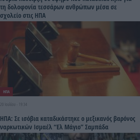
τη δολοφονία τεσσάρων ανθρώπων μέσα σε
σχολείο στις ΗΠΑ
ΗΠΑ
20 Ιουλίου - 19:34
ΗΠΑ: Σε ισόβια καταδικάστηκε ο μεξικανός βαρόνος
ναρκωτικών Ισμαέλ “Ελ Μάγιο” Σαμπάδα