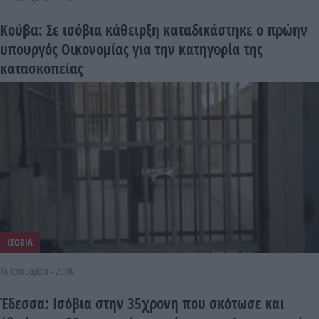
Κούβα: Σε ισόβια κάθειρξη καταδικάστηκε ο πρώην
υπουργός Οικονομίας για την κατηγορία της
κατασκοπείας
ΙΣΟΒΙΑ
16 Ιανουαρίου - 20:46
Έδεσσα: Ισόβια στην 35χρονη που σκότωσε και