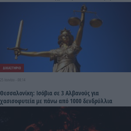
ΔΙΚΑΣΤΗΡΙΟ
25 Ιουνίου - 08:14
Θεσσαλονίκη: Ισόβια σε 3 Αλβανούς για
χασισοφυτεία με πάνω από 1000 δενδρύλλια