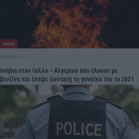
ΓΑΛΛΙΑ
28 Μαρτίου - 21:23
Ισόβια στον Γαλλο – Αλγερινό που έλουσε με
βενζίνη και έκαψε ζωντανή τη γυναίκα του το 2021