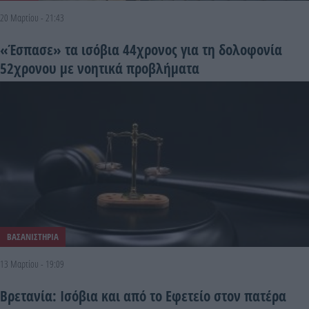
20 Μαρτίου - 21:43
«Έσπασε» τα ισόβια 44χρονος για τη δολοφονία
52χρονου με νοητικά προβλήματα
ΒΑΣΑΝΙΣΤΗΡΙΑ
13 Μαρτίου - 19:09
Βρετανία: Ισόβια και από το Εφετείο στον πατέρα