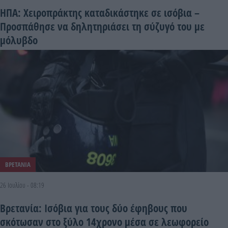
ΗΠΑ: Χειροπράκτης καταδικάστηκε σε ισόβια –
Προσπάθησε να δηλητηριάσει τη σύζυγό του με
μόλυβδο
ΒΡΕΤΑΝΙΑ
26 Ιουλίου - 08:19
Βρετανία: Ισόβια για τους δύο έφηβους που
σκότωσαν στο ξύλο 14χρονο μέσα σε λεωφορείο