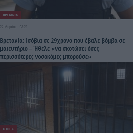
ΒΡΕΤΑΝΙΑ
22 Μαρτίου - 08:21
Βρετανία: Ισόβια σε 29χρονο που έβαλε βόμβα σε
μαιευτήριο – Ήθελε «να σκοτώσει όσες
περισσότερες νοσοκόμες μπορούσε»
ΙΣΟΒΙΑ