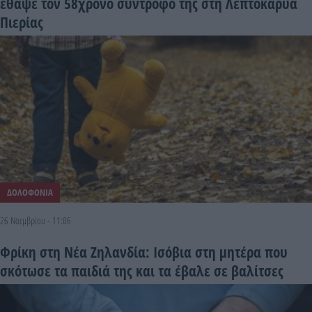
έθαψε τον 58χρονο σύντροφό της στη Λεπτοκαρυά
Πιερίας
ΔΟΛΟΦΟΝΙΑ
26 Νοεμβρίου - 11:06
Φρίκη στη Νέα Ζηλανδία: Ισόβια στη μητέρα που
σκότωσε τα παιδιά της και τα έβαλε σε βαλίτσες