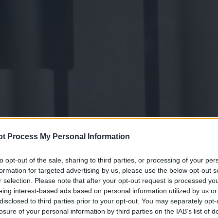
t Process My Personal Information
to opt-out of the sale, sharing to third parties, or processing of your per
formation for targeted advertising by us, please use the below opt-out s
r selection. Please note that after your opt-out request is processed y
eing interest-based ads based on personal information utilized by us or
disclosed to third parties prior to your opt-out. You may separately opt-
losure of your personal information by third parties on the IAB’s list of