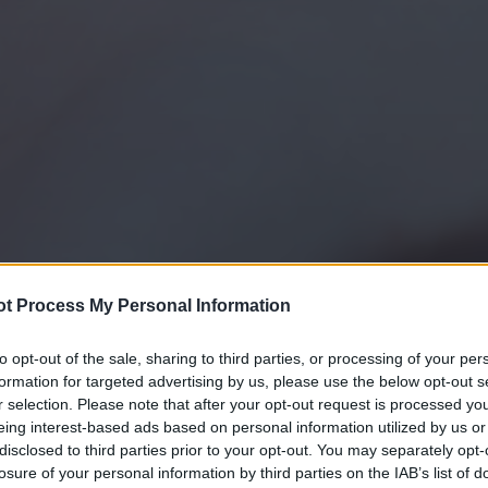
t Process My Personal Information
to opt-out of the sale, sharing to third parties, or processing of your per
formation for targeted advertising by us, please use the below opt-out s
r selection. Please note that after your opt-out request is processed y
eing interest-based ads based on personal information utilized by us or
disclosed to third parties prior to your opt-out. You may separately opt-
losure of your personal information by third parties on the IAB’s list of