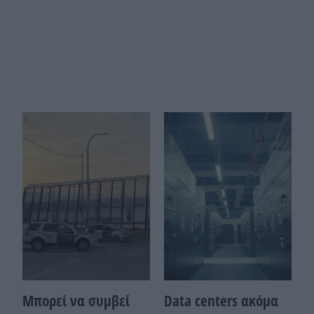
Μπορεί να συμβεί
Data centers ακόμα