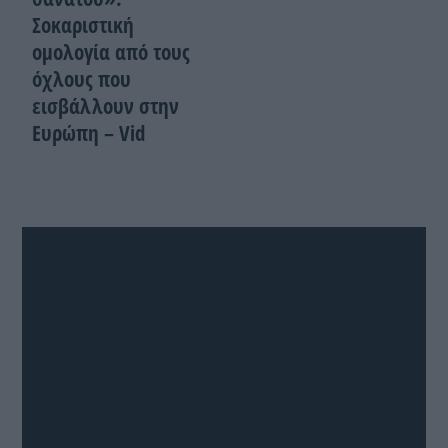
Σοκαριστική
ομολογία από τους
όχλους που
εισβάλλουν στην
Ευρώπη – Vid