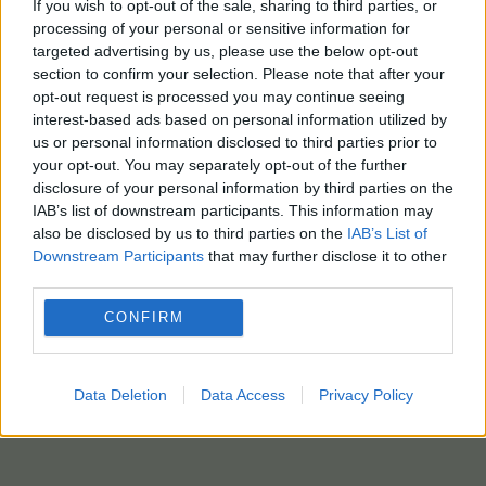
If you wish to opt-out of the sale, sharing to third parties, or
processing of your personal or sensitive information for
targeted advertising by us, please use the below opt-out
section to confirm your selection. Please note that after your
opt-out request is processed you may continue seeing
interest-based ads based on personal information utilized by
us or personal information disclosed to third parties prior to
your opt-out. You may separately opt-out of the further
disclosure of your personal information by third parties on the
IAB’s list of downstream participants. This information may
also be disclosed by us to third parties on the
IAB’s List of
Downstream Participants
that may further disclose it to other
third parties.
CONFIRM
Data Deletion
Data Access
Privacy Policy