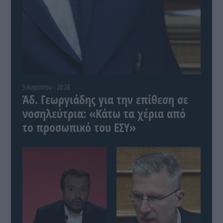
9 Αυγούστου - 20:28
Άδ. Γεωργιάδης για την επίθεση σε
νοσηλεύτρια: «Κάτω τα χέρια από
το προσωπικό του ΕΣΥ»