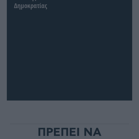
Δημοκρατίας
ΠΡΕΠΕΙ ΝΑ