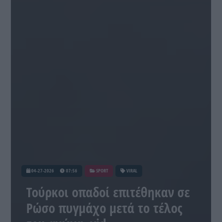
04-27-2026
07:56
SPORT
VIRAL
Τούρκοι οπαδοί επιτέθηκαν σε
Ρώσο πυγμάχο μετά το τέλος