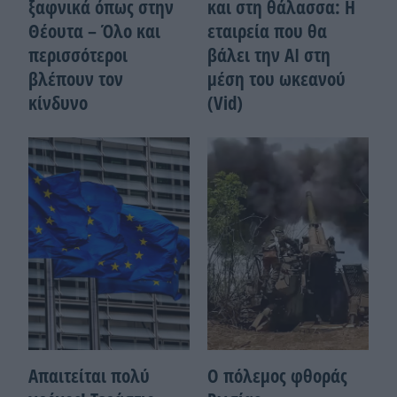
ξαφνικά όπως στην
και στη θάλασσα: Η
Θέουτα – Όλο και
εταιρεία που θα
περισσότεροι
βάλει την ΑΙ στη
βλέπουν τον
μέση του ωκεανού
κίνδυνο
(Vid)
Απαιτείται πολύ
Ο πόλεμος φθοράς