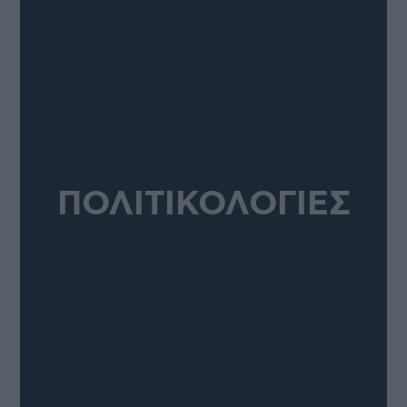
ΠΟΛΙΤΙΚΟΛΟΓΙΕΣ