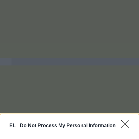
EL -
Do Not Process My Personal Information