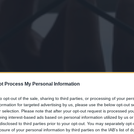
t Process My Personal Information
to opt-out of the sale, sharing to third parties, or processing of your per
formation for targeted advertising by us, please use the below opt-out s
r selection. Please note that after your opt-out request is processed y
eing interest-based ads based on personal information utilized by us or
disclosed to third parties prior to your opt-out. You may separately opt-
losure of your personal information by third parties on the IAB’s list of