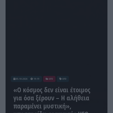
05-10-2026
19:19
UFO
UFO
«Ο κόσμος δεν είναι έτοιμος
για όσα ξέρουν – Η αλήθεια
παραμένει μυστική»,