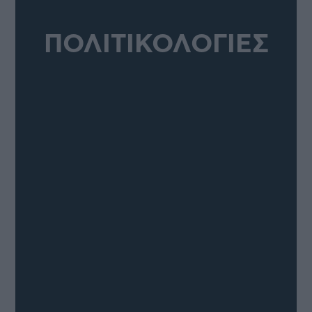
ΠΟΛΙΤΙΚΟΛΟΓΙΕΣ