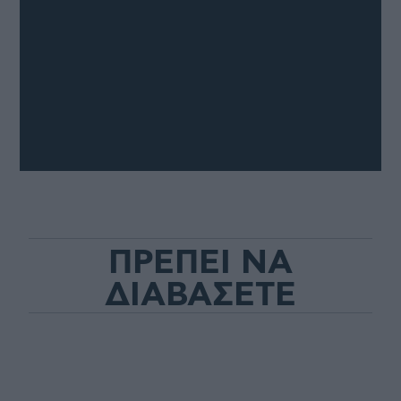
ΠΡΕΠΕΙ ΝΑ
ΔΙΑΒΑΣΕΤΕ