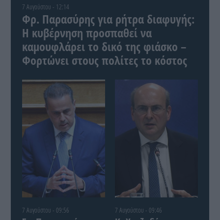
7 Αυγούστου - 12:14
Φρ. Παρασύρης για ρήτρα διαφυγής:
Η κυβέρνηση προσπαθεί να
καμουφλάρει το δικό της φιάσκο –
Φορτώνει στους πολίτες το κόστος
7 Αυγούστου - 09:56
7 Αυγούστου - 09:46