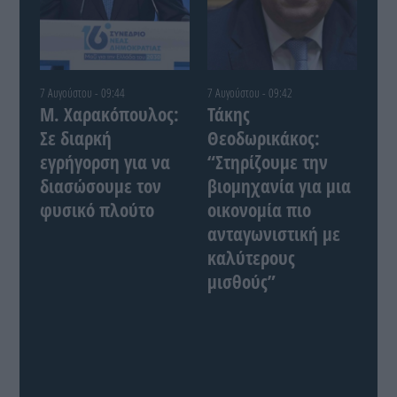
7 Αυγούστου - 09:44
7 Αυγούστου - 09:42
Μ. Χαρακόπουλος:
Τάκης
Σε διαρκή
Θεοδωρικάκος:
εγρήγορση για να
“Στηρίζουμε την
διασώσουμε τον
βιομηχανία για μια
φυσικό πλούτο
οικονομία πιο
ανταγωνιστική με
καλύτερους
μισθούς”