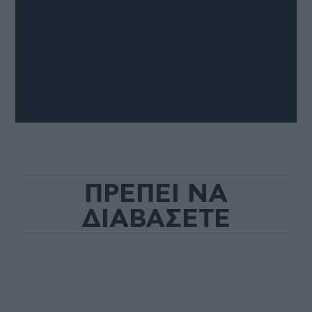
ΠΡΕΠΕΙ ΝΑ
ΔΙΑΒΑΣΕΤΕ