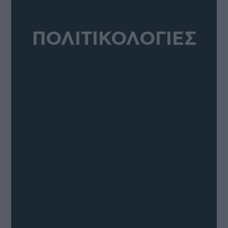
ΠΟΛΙΤΙΚΟΛΟΓΙΕΣ