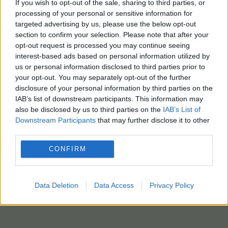
If you wish to opt-out of the sale, sharing to third parties, or
processing of your personal or sensitive information for
targeted advertising by us, please use the below opt-out
section to confirm your selection. Please note that after your
opt-out request is processed you may continue seeing
interest-based ads based on personal information utilized by
us or personal information disclosed to third parties prior to
your opt-out. You may separately opt-out of the further
disclosure of your personal information by third parties on the
IAB’s list of downstream participants. This information may
also be disclosed by us to third parties on the
IAB’s List of
Downstream Participants
that may further disclose it to other
third parties.
CONFIRM
Data Deletion
Data Access
Privacy Policy