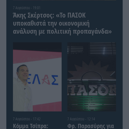
7 Αυγούστου - 19:01
Άκης Σκέρτσος: «Το ΠΑΣΟΚ
υποκαθιστά την οικονομική
ανάλυση με πολιτική προπαγάνδα»
7 Αυγούστου - 17:42
7 Αυγούστου - 12:14
Κόμμα Τσίπρα:
Φρ. Παρασύρης για