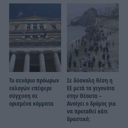
Το σενάριο πρόωρων
Σε δύσκολη θέση η
εκλογών επέφερε
ΕΕ μετά τα γεγονότα
σύγχυση σε
στην Θέουτα –
ορισμένα κόμματα
Ανοίγει ο δρόμος για
να προταθεί κάτι
δραστικό;