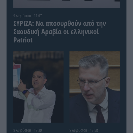
9 Αυγούστου - 11:07
ΣΥΡΙΖΑ: Να αποσυρθούν από την
Σαουδική Αραβία οι ελληνικοί
Patriot
8 Αυγούστου - 18:30
8 Αυγούστου - 17:58