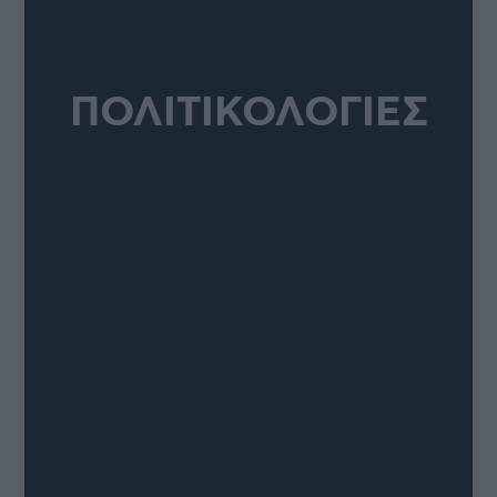
ΠΟΛΙΤΙΚΟΛΟΓΙΕΣ