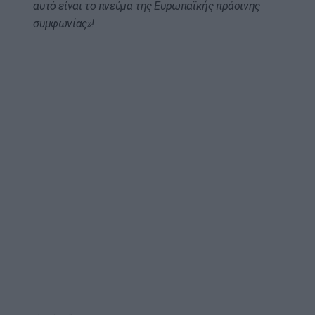
αυτό είναι το πνεύμα της Ευρωπαϊκής πράσινης
συμφωνίας»!