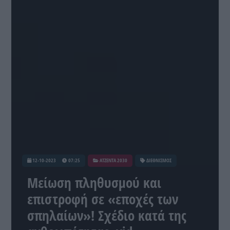
12-10-2023
07:25
ATZENTA 2030
ΔΙΕΘΝΙΣΜΟΣ
Μείωση πληθυσμού και
επιστροφή σε «εποχές των
σπηλαίων»! Σχέδιο κατά της