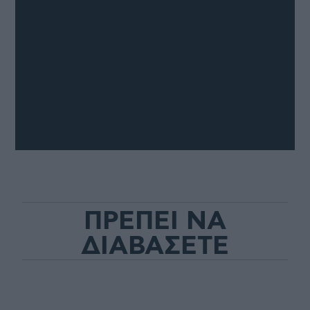
ΠΡΕΠΕΙ ΝΑ
ΔΙΑΒΑΣΕΤΕ