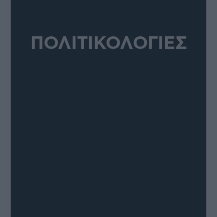
ΠΟΛΙΤΙΚΟΛΟΓΙΕΣ