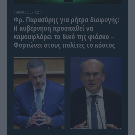
7 Αυγούστου - 12:14
Φρ. Παρασύρης για ρήτρα διαφυγής:
Η κυβέρνηση προσπαθεί να
καμουφλάρει το δικό της φιάσκο –
Φορτώνει στους πολίτες το κόστος