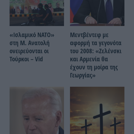
«Ισλαμικό ΝΑΤΟ»
Μεντβέντεφ με
στη Μ. Ανατολή
αφορμή τα γεγονότα
ονειρεύονται οι
του 2008: «Ζελένσκι
Τούρκοι – Vid
και Αρμενία θα
έχουν τη μοίρα της
Γεωργίας»