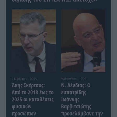
9 Αυγούστου - 16:15
9 Αυγούστου - 15:25
Άκης Σκέρτσος:
Ν. Δένδιας: Ο
Από το 2018 έως το
ευπατρίδης
2025 οι καταθέσεις
Ιωάννης
φυσικών
Βαρβιτσιώτης
προσώπων
προσελάμβανε την