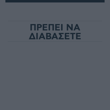
ΠΡΕΠΕΙ ΝΑ
ΔΙΑΒΑΣΕΤΕ