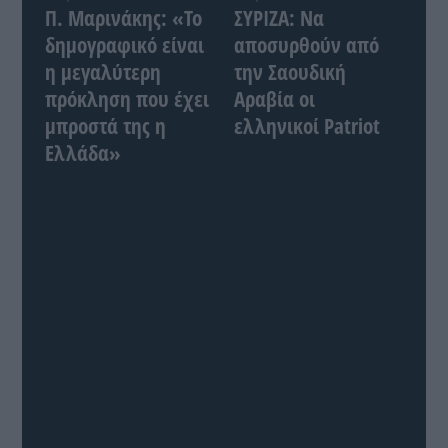
Π. Μαρινάκης: «Το
ΣΥΡΙΖΑ: Να
δημογραφικό είναι
αποσυρθούν από
η μεγαλύτερη
την Σαουδική
πρόκληση που έχει
Αραβία οι
μπροστά της η
ελληνικοί Patriot
Ελλάδα»