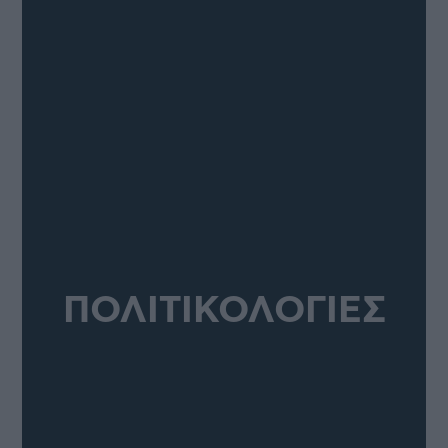
ΠΟΛΙΤΙΚΟΛΟΓΙΕΣ