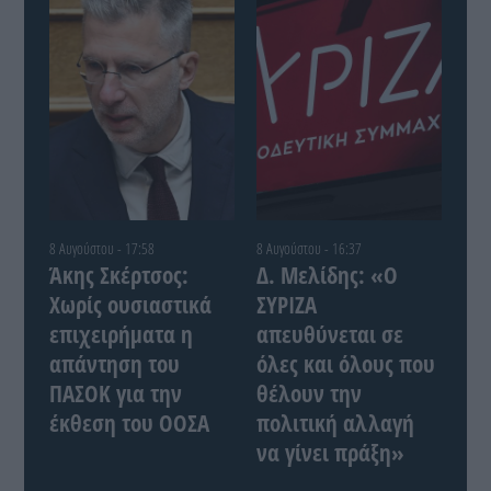
8 Αυγούστου - 17:58
8 Αυγούστου - 16:37
Άκης Σκέρτσος:
Δ. Μελίδης: «Ο
Χωρίς ουσιαστικά
ΣΥΡΙΖΑ
επιχειρήματα η
απευθύνεται σε
απάντηση του
όλες και όλους που
ΠΑΣΟΚ για την
θέλουν την
έκθεση του ΟΟΣΑ
πολιτική αλλαγή
να γίνει πράξη»