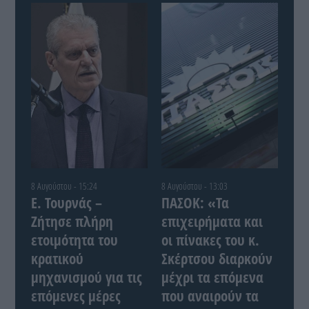
8 Αυγούστου - 15:24
8 Αυγούστου - 13:03
Ε. Τουρνάς –
ΠΑΣΟΚ: «Τα
Ζήτησε πλήρη
επιχειρήματα και
ετοιμότητα του
οι πίνακες του κ.
κρατικού
Σκέρτσου διαρκούν
μηχανισμού για τις
μέχρι τα επόμενα
επόμενες μέρες
που αναιρούν τα