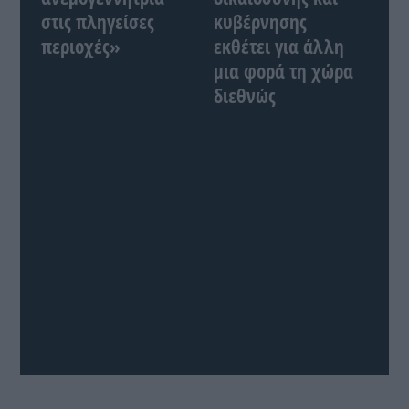
στις πληγείσες
κυβέρνησης
περιοχές»
εκθέτει για άλλη
μια φορά τη χώρα
διεθνώς