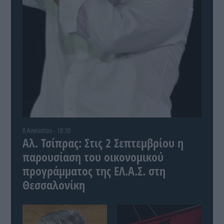
8 Αυγούστου - 18:30
Αλ. Τσίπρας: Στις 2 Σεπτεμβρίου η
παρουσίαση του οικονομικού
προγράμματος της ΕΛ.Α.Σ. στη
Θεσσαλονίκη