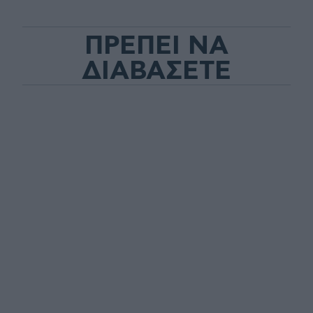
ΠΡΕΠΕΙ ΝΑ
ΔΙΑΒΑΣΕΤΕ