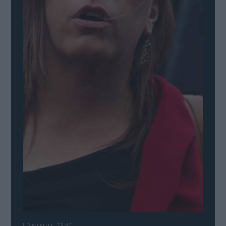
6 Αυγούστου - 09:47