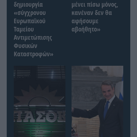
δημιουργία
μένει πίσω μόνος,
«σύγχρονου
κανέναν δεν θα
Ευρωπαϊκού
αφήσουμε
Ταμείου
αβοήθητο»
Αντιμετώπισης
Φυσικών
Καταστροφών»