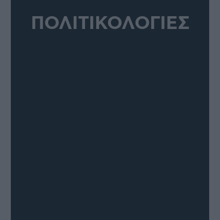
ΠΟΛΙΤΙΚΟΛΟΓΙΕΣ