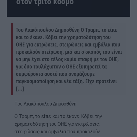
στον τρίτο κόσμο
Του Λιακόπουλου Δημοσθένη Ο Τραμπ, το είπε
και το έκανε. Κόβει την χρηματοδότηση του
ΟΗΕ για εκτρώσεις, στειρώσεις και εμβόλια που
προκαλούν στείρωση, μιά και ο σκοπός του είναι
να μην έχει στο τέλος καμία επαφή με τον ΟΗΕ,
για όσο τουλάχιστον ο ΟΗΕ εξυπηρετεί τα
συμφέροντα αυοτύ που ονομάζουμε
παγκοσμιοποίηση και νέα τάξη. Είχε προτείνει
[…]
Του Λιακόπουλου Δημοσθένη
Ο Τραμπ, το είπε και το έκανε. Κόβει την
χρηματοδότηση του ΟΗΕ για εκτρώσεις,
στειρώσεις και εμβόλια που προκαλούν