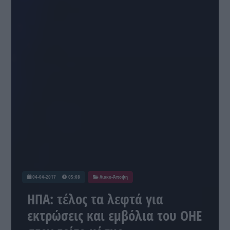
04-04-2017
05:08
Λιακο-Άποψη
ΗΠΑ: τέλος τα λεφτά για
εκτρώσεις και εμβόλια του ΟΗΕ