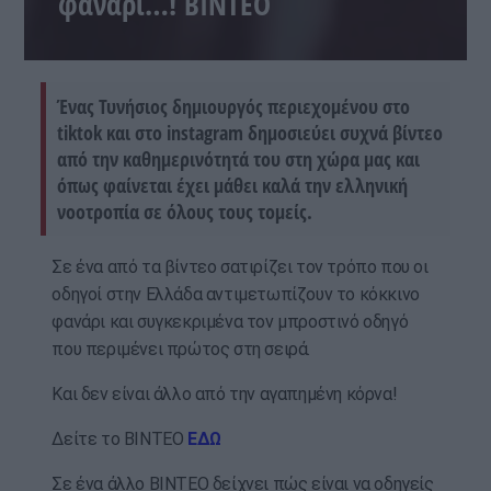
φανάρι…! ΒΙΝΤΕΟ
Ένας Τυνήσιος δημιουργός περιεχομένου στο
tiktok και στο instagram δημοσιεύει συχνά βίντεο
από την καθημερινότητά του στη χώρα μας και
όπως φαίνεται έχει μάθει καλά την ελληνική
νοοτροπία σε όλους τους τομείς.
Σε ένα από τα βίντεο σατιρίζει τον τρόπο που οι
οδηγοί στην Ελλάδα αντιμετωπίζουν το κόκκινο
φανάρι και συγκεκριμένα τον μπροστινό οδηγό
που περιμένει πρώτος στη σειρά.
Και δεν είναι άλλο από την αγαπημένη κόρνα!
Δείτε το ΒΙΝΤΕΟ
ΕΔΩ
Σε ένα άλλο ΒΙΝΤΕΟ δείχνει πώς είναι να οδηγείς