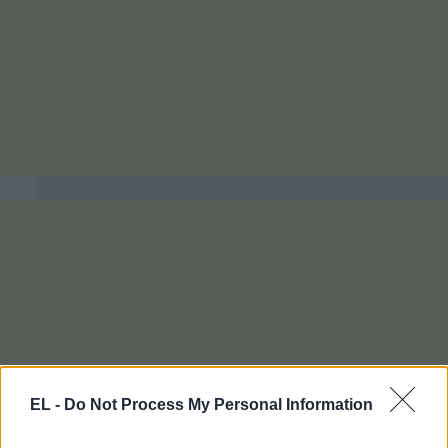
EL -
Do Not Process My Personal Information