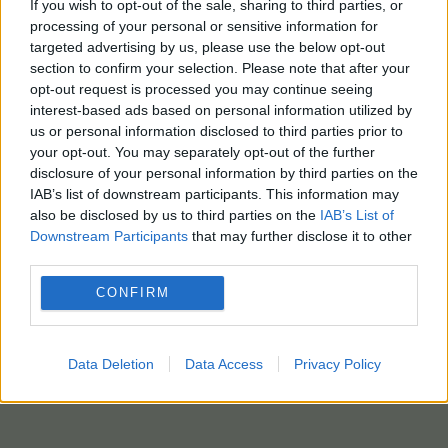
If you wish to opt-out of the sale, sharing to third parties, or
processing of your personal or sensitive information for
targeted advertising by us, please use the below opt-out
section to confirm your selection. Please note that after your
opt-out request is processed you may continue seeing
interest-based ads based on personal information utilized by
us or personal information disclosed to third parties prior to
your opt-out. You may separately opt-out of the further
disclosure of your personal information by third parties on the
IAB’s list of downstream participants. This information may
also be disclosed by us to third parties on the
IAB’s List of
Downstream Participants
that may further disclose it to other
third parties.
CONFIRM
Data Deletion
Data Access
Privacy Policy