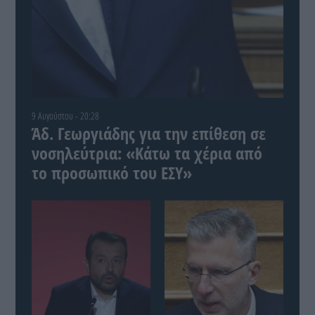
9 Αυγούστου - 20:28
Άδ. Γεωργιάδης για την επίθεση σε
νοσηλεύτρια: «Κάτω τα χέρια από
το προσωπικό του ΕΣΥ»