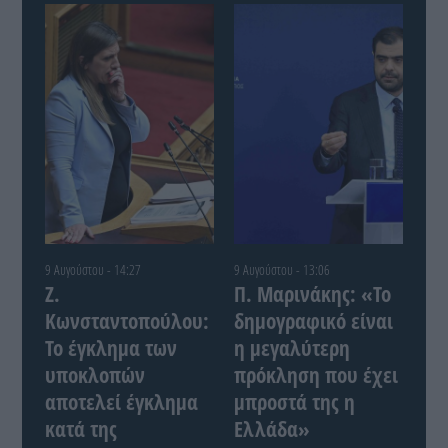
9 Αυγούστου - 14:27
9 Αυγούστου - 13:06
Ζ.
Π. Μαρινάκης: «Το
Κωνσταντοπούλου:
δημογραφικό είναι
Το έγκλημα των
η μεγαλύτερη
υποκλοπών
πρόκληση που έχει
αποτελεί έγκλημα
μπροστά της η
κατά της
Ελλάδα»