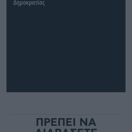
Δημοκρατίας
ΠΡΕΠΕΙ ΝΑ