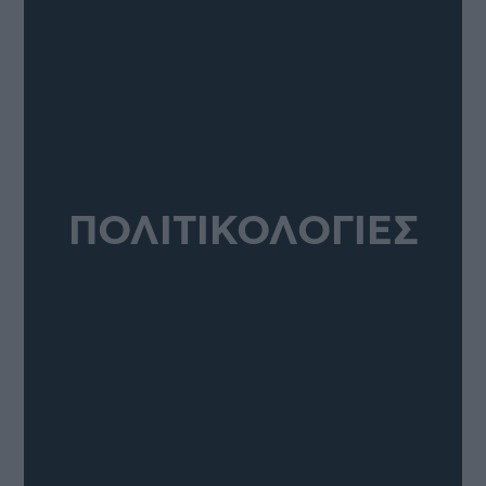
ΠΟΛΙΤΙΚΟΛΟΓΙΕΣ