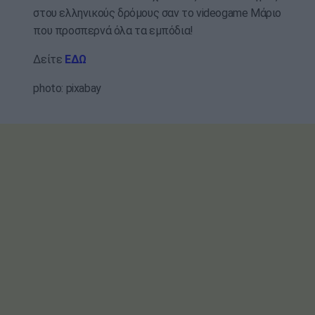
στου ελληνικούς δρόμους σαν το videogame Μάριο
που προσπερνά όλα τα εμπόδια!
Δείτε
ΕΔΩ
photo: pixabay