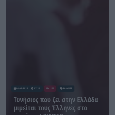
06-02-2026
07:31
LIFE
ΕΛΛΗΝΕΣ
Τυνήσιος που ζει στην Ελλάδα
μιμείται τους Έλληνες στο