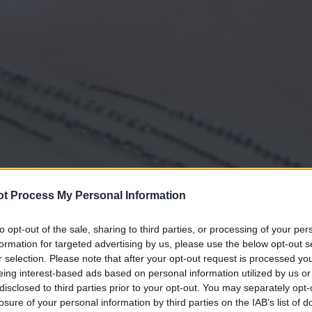
t Process My Personal Information
to opt-out of the sale, sharing to third parties, or processing of your per
formation for targeted advertising by us, please use the below opt-out s
r selection. Please note that after your opt-out request is processed y
eing interest-based ads based on personal information utilized by us or
disclosed to third parties prior to your opt-out. You may separately opt-
losure of your personal information by third parties on the IAB’s list of