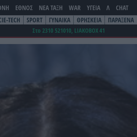
ΘΝΗ
ΕΘΝΟΣ
ΝΕΑ ΤΆΞΗ
WAR
ΥΓΕΙΑ
Λ
CHAT
CIE-TECH
SPORT
ΓΥΝΑΙΚΑ
ΘΡΗΣΚΕΙΑ
ΠΑΡΑΞΕΝΑ
Στο 2310 521010, LIAKOBOX
41