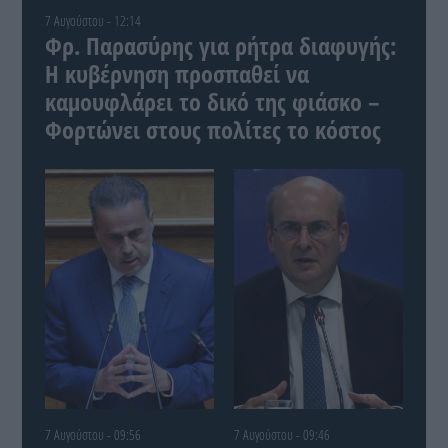
7 Αυγούστου - 12:14
Φρ. Παρασύρης για ρήτρα διαφυγής:
Η κυβέρνηση προσπαθεί να
καμουφλάρει το δικό της φιάσκο –
Φορτώνει στους πολίτες το κόστος
7 Αυγούστου - 09:56
7 Αυγούστου - 09:46