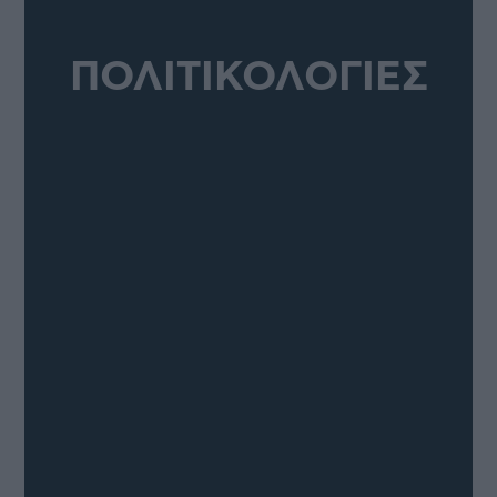
ΠΟΛΙΤΙΚΟΛΟΓΙΕΣ