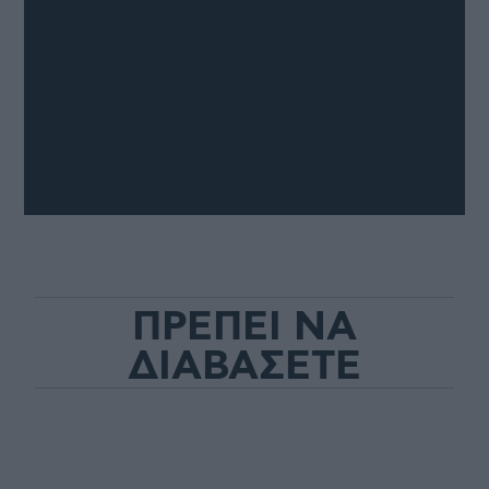
ΠΡΕΠΕΙ ΝΑ
ΔΙΑΒΑΣΕΤΕ