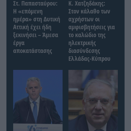
Στ. Παπασταύρου:
Κ. Χατζηδάκης:
Η «επόμενη
Στον κάλαθο των
ημέρα» στη Δυτική
αχρήστων οι
Αττική έχει ήδη
αμφισβητήσεις για
ξεκινήσει – Άμεσα
το καλώδιο της
έργα
ηλεκτρικής
αποκατάστασης
διασύνδεσης
Ελλάδας-Κύπρου