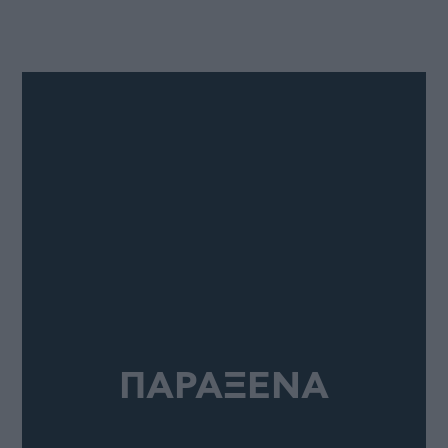
ΠΑΡΑΞΕΝΑ