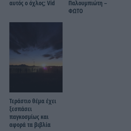
αυτός ο όχλος; Vid
Παλουμπιώτη –
ΦΩΤΟ
Τεράστιο θέμα έχει
ξεσπάσει
παγκοσμίως και
αφορά τα βιβλία