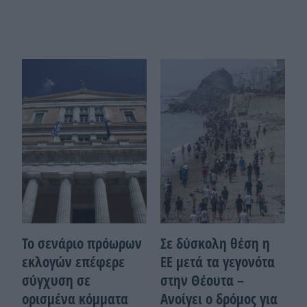
Το σενάριο πρόωρων
Σε δύσκολη θέση η
εκλογών επέφερε
ΕΕ μετά τα γεγονότα
σύγχυση σε
στην Θέουτα –
ορισμένα κόμματα
Ανοίγει ο δρόμος για