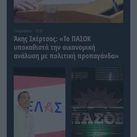
7 Αυγούστου - 19:01
Άκης Σκέρτσος: «Το ΠΑΣΟΚ
υποκαθιστά την οικονομική
ανάλυση με πολιτική προπαγάνδα»