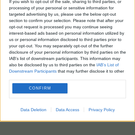
If you wish to opt-out of the sale, sharing to third parties, or
processing of your personal or sensitive information for
targeted advertising by us, please use the below opt-out
section to confirm your selection. Please note that after your
opt-out request is processed you may continue seeing
interest-based ads based on personal information utilized by
us or personal information disclosed to third parties prior to
your opt-out. You may separately opt-out of the further
disclosure of your personal information by third parties on the
IAB’s list of downstream participants. This information may
also be disclosed by us to third parties on the
IAB’s List of
Downstream Participants
that may further disclose it to other
third parties.
CONFIRM
Data Deletion
Data Access
Privacy Policy