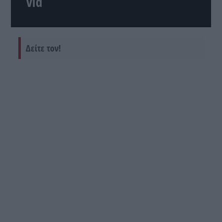
vid
Δείτε τον!