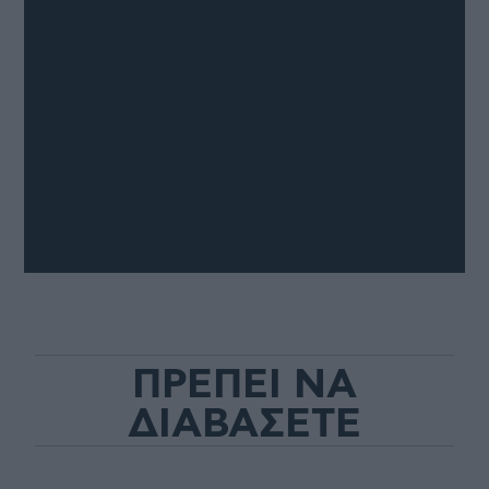
ΠΡΕΠΕΙ ΝΑ
ΔΙΑΒΑΣΕΤΕ