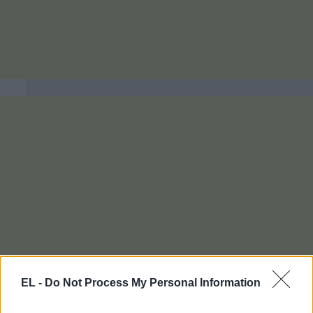
EL -
Do Not Process My Personal Information