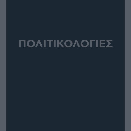
ΠΟΛΙΤΙΚΟΛΟΓΙΕΣ