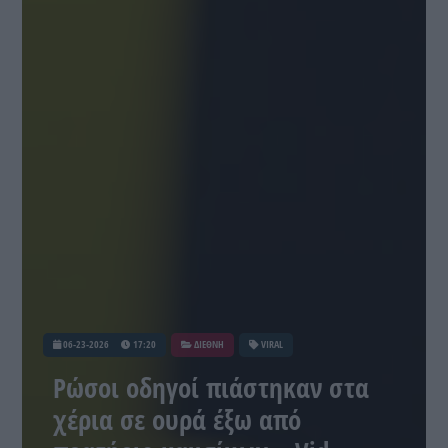
06-23-2026
17:20
ΔΙΕΘΝΗ
VIRAL
Ρώσοι οδηγοί πιάστηκαν στα
χέρια σε ουρά έξω από