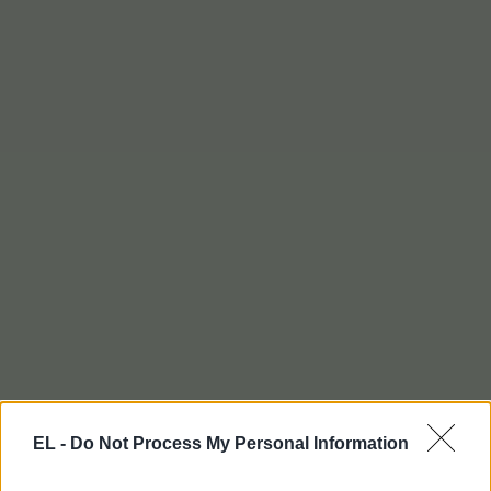
EL -
Do Not Process My Personal Information