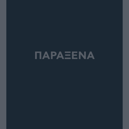
ΠΑΡΑΞΕΝΑ