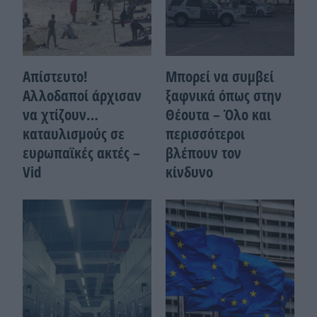
Απίστευτο!
Μπορεί να συμβεί
Αλλοδαποί άρχισαν
ξαφνικά όπως στην
να χτίζουν…
Θέουτα – Όλο και
καταυλισμούς σε
περισσότεροι
ευρωπαϊκές ακτές –
βλέπουν τον
Vid
κίνδυνο