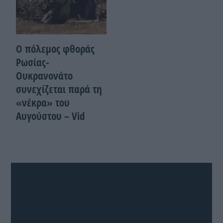
Ο πόλεμος φθοράς
Ρωσίας-
Ουκρανονάτο
συνεχίζεται παρά τη
«νέκρα» του
Αυγούστου – Vid