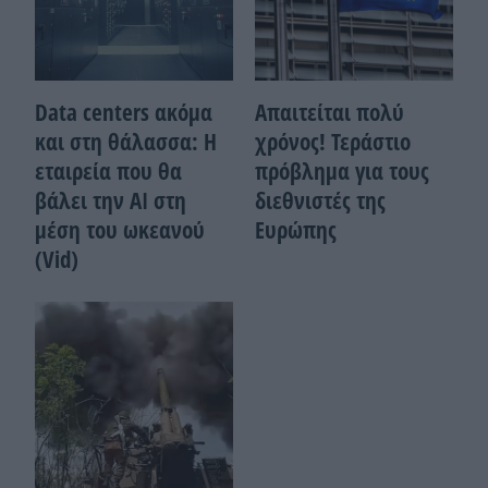
Data centers ακόμα
Απαιτείται πολύ
και στη θάλασσα: Η
χρόνος! Τεράστιο
εταιρεία που θα
πρόβλημα για τους
βάλει την ΑΙ στη
διεθνιστές της
μέση του ωκεανού
Ευρώπης
(Vid)