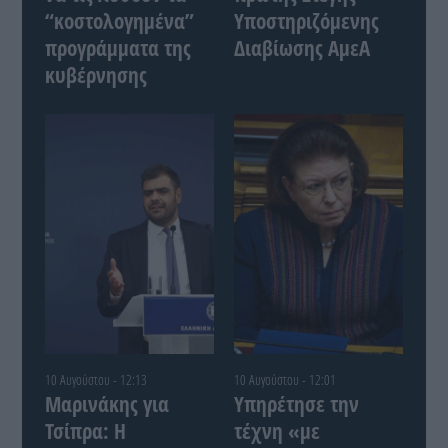
“κοστολογημένα”
Υποστηριζόμενης
προγράμματα της
Διαβίωσης ΑμεΑ
κυβέρνησης
10 Αυγούστου - 12:13
10 Αυγούστου - 12:01
Μαρινάκης για
Υπηρέτησε την
Τσίπρα: Η
τέχνη «με