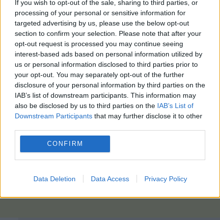
If you wish to opt-out of the sale, sharing to third parties, or
processing of your personal or sensitive information for
targeted advertising by us, please use the below opt-out
section to confirm your selection. Please note that after your
opt-out request is processed you may continue seeing
interest-based ads based on personal information utilized by
us or personal information disclosed to third parties prior to
your opt-out. You may separately opt-out of the further
disclosure of your personal information by third parties on the
IAB’s list of downstream participants. This information may
also be disclosed by us to third parties on the
IAB’s List of
Downstream Participants
that may further disclose it to other
third parties.
CONFIRM
Data Deletion
Data Access
Privacy Policy