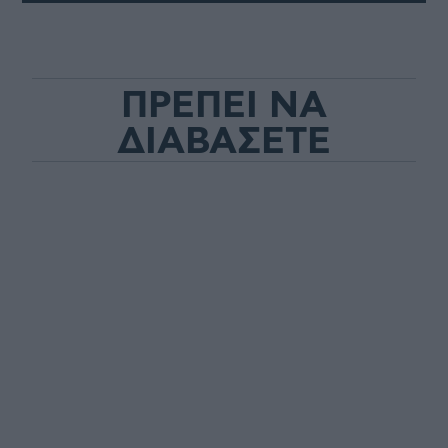
ΠΡΕΠΕΙ ΝΑ
ΔΙΑΒΑΣΕΤΕ