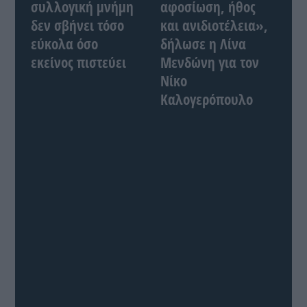
συλλογική μνήμη
αφοσίωση, ήθος
δεν σβήνει τόσο
και ανιδιοτέλεια»,
εύκολα όσο
δήλωσε η Λίνα
εκείνος πιστεύει
Μενδώνη για τον
Νίκο
Καλογερόπουλο