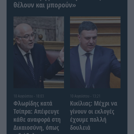
θέλουν και μπορούν»
10 Αυγούστου - 18:03
10 Αυγούστου - 13:21
Φλωρίδης κατά
Κικίλιας: Μέχρι να
Τσίπρα: Απέφευγε
γίνουν οι εκλογές
κάθε αναφορά στη
έχουμε πολλή
Δικαιοσύνη, όπως
δουλειά