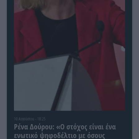
10 Αυγούστου - 18:25
Ρένα Δούρου: «Ο στόχος είναι ένα
ενωτικό ψηφοδέλτιο με όσους