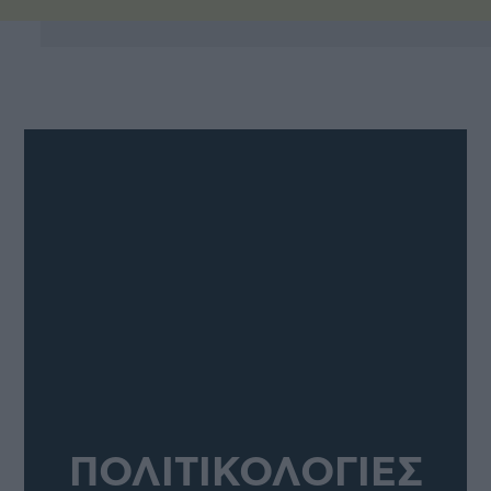
ΠΟΛΙΤΙΚΟΛΟΓΙΕΣ