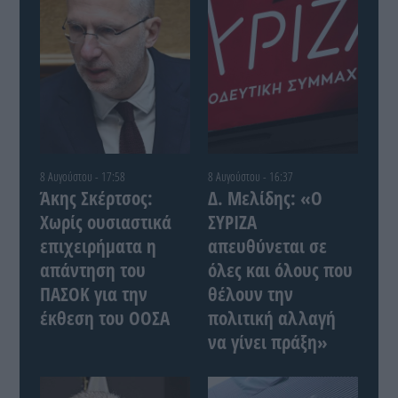
8 Αυγούστου - 17:58
8 Αυγούστου - 16:37
Άκης Σκέρτσος:
Δ. Μελίδης: «Ο
Χωρίς ουσιαστικά
ΣΥΡΙΖΑ
επιχειρήματα η
απευθύνεται σε
απάντηση του
όλες και όλους που
ΠΑΣΟΚ για την
θέλουν την
έκθεση του ΟΟΣΑ
πολιτική αλλαγή
να γίνει πράξη»