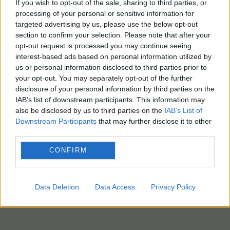
If you wish to opt-out of the sale, sharing to third parties, or
processing of your personal or sensitive information for
targeted advertising by us, please use the below opt-out
section to confirm your selection. Please note that after your
opt-out request is processed you may continue seeing
interest-based ads based on personal information utilized by
us or personal information disclosed to third parties prior to
your opt-out. You may separately opt-out of the further
disclosure of your personal information by third parties on the
IAB’s list of downstream participants. This information may
also be disclosed by us to third parties on the
IAB’s List of
Downstream Participants
that may further disclose it to other
third parties.
CONFIRM
Data Deletion
Data Access
Privacy Policy