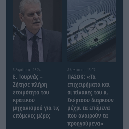
8 Αυγούστου - 15:24
8 Αυγούστου - 13:03
Ε. Τουρνάς –
ΠΑΣΟΚ: «Τα
Ζήτησε πλήρη
επιχειρήματα και
ετοιμότητα του
οι πίνακες του κ.
κρατικού
Σκέρτσου διαρκούν
μηχανισμού για τις
μέχρι τα επόμενα
επόμενες μέρες
που αναιρούν τα
προηγούμενα»