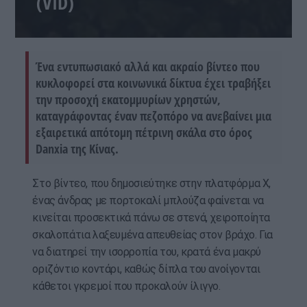
(VID)
Ένα εντυπωσιακό αλλά και ακραίο βίντεο που
κυκλοφορεί στα κοινωνικά δίκτυα έχει τραβήξει
την προσοχή εκατομμυρίων χρηστών,
καταγράφοντας έναν πεζοπόρο να ανεβαίνει μια
εξαιρετικά απότομη πέτρινη σκάλα στο όρος
Danxia της Κίνας.
Στο βίντεο, που δημοσιεύτηκε στην πλατφόρμα X,
ένας άνδρας με πορτοκαλί μπλούζα φαίνεται να
κινείται προσεκτικά πάνω σε στενά, χειροποίητα
σκαλοπάτια λαξευμένα απευθείας στον βράχο. Για
να διατηρεί την ισορροπία του, κρατά ένα μακρύ
οριζόντιο κοντάρι, καθώς δίπλα του ανοίγονται
κάθετοι γκρεμοί που προκαλούν ίλιγγο.