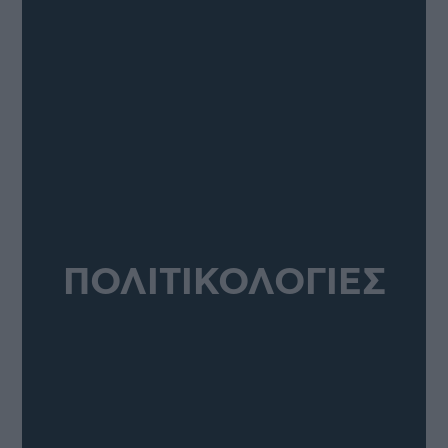
ΠΟΛΙΤΙΚΟΛΟΓΙΕΣ