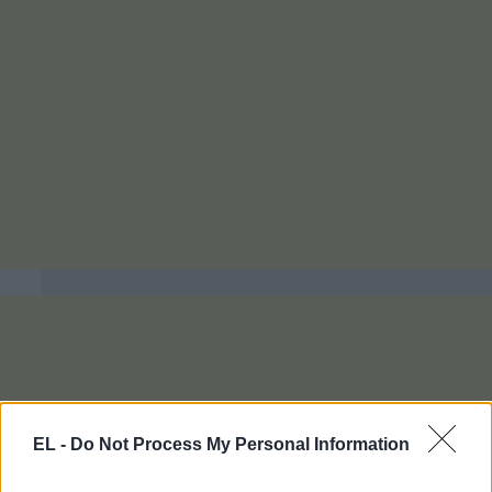
EL -
Do Not Process My Personal Information