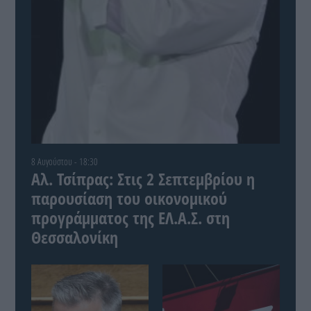
8 Αυγούστου - 18:30
Αλ. Τσίπρας: Στις 2 Σεπτεμβρίου η
παρουσίαση του οικονομικού
προγράμματος της ΕΛ.Α.Σ. στη
Θεσσαλονίκη