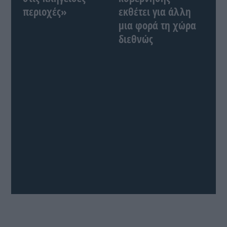
περιοχές»
εκθέτει για άλλη
μια φορά τη χώρα
διεθνώς