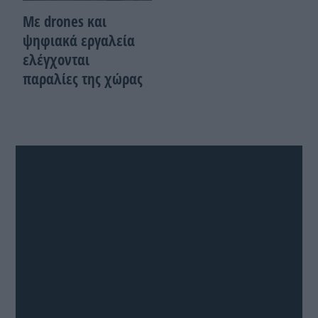
Με drones και
ψηφιακά εργαλεία
ελέγχονται
παραλίες της χώρας