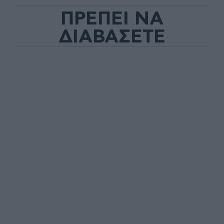
ΠΡΕΠΕΙ ΝΑ
ΔΙΑΒΑΣΕΤΕ