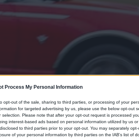
t Process My Personal Information
to opt-out of the sale, sharing to third parties, or processing of your per
formation for targeted advertising by us, please use the below opt-out s
r selection. Please note that after your opt-out request is processed y
eing interest-based ads based on personal information utilized by us or
disclosed to third parties prior to your opt-out. You may separately opt-
losure of your personal information by third parties on the IAB’s list of