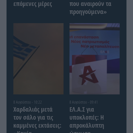
επόμενες μέρες
που αναιρούν τα
προηγούμενα»
8 Αυγούστου - 10:22
8 Αυγούστου - 09:41
Χαρδαλιάς μετά
ΕΛ.Α.Σ για
τον σάλο για τις
υποκλοπές: Η
καμμένες εκτάσεις:
απροκάλυπτη