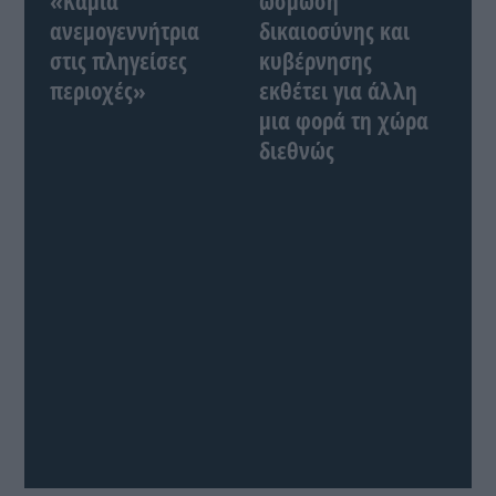
«Καμία
ώσμωση
ανεμογεννήτρια
δικαιοσύνης και
στις πληγείσες
κυβέρνησης
περιοχές»
εκθέτει για άλλη
μια φορά τη χώρα
διεθνώς