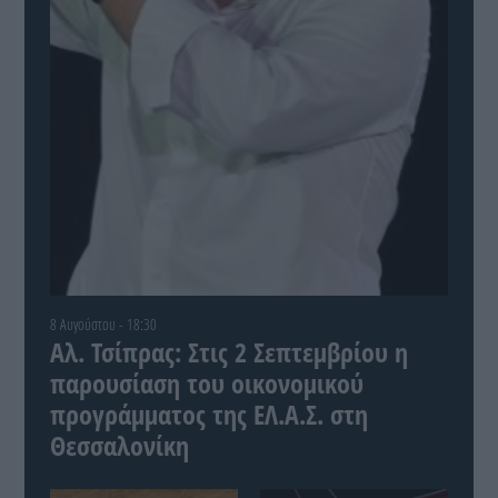
8 Αυγούστου - 18:30
Αλ. Τσίπρας: Στις 2 Σεπτεμβρίου η
παρουσίαση του οικονομικού
προγράμματος της ΕΛ.Α.Σ. στη
Θεσσαλονίκη