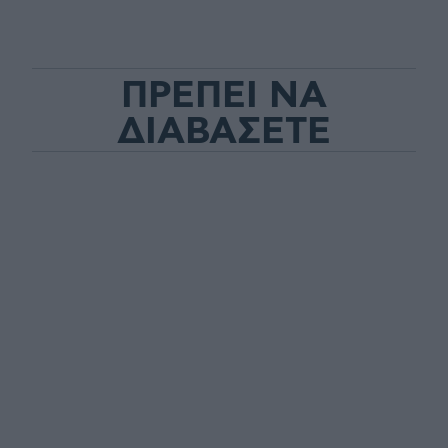
ΠΡΕΠΕΙ ΝΑ
ΔΙΑΒΑΣΕΤΕ