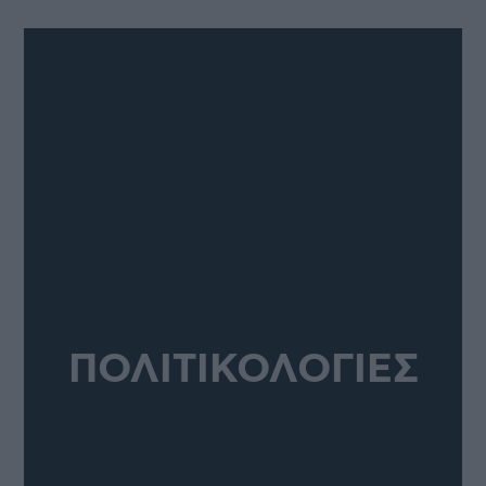
ΠΟΛΙΤΙΚΟΛΟΓΙΕΣ