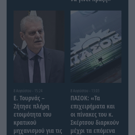
8 Αυγούστου - 15:24
8 Αυγούστου - 13:03
Ε. Τουρνάς –
ΠΑΣΟΚ: «Τα
Ζήτησε πλήρη
επιχειρήματα και
ετοιμότητα του
οι πίνακες του κ.
κρατικού
Σκέρτσου διαρκούν
μηχανισμού για τις
μέχρι τα επόμενα