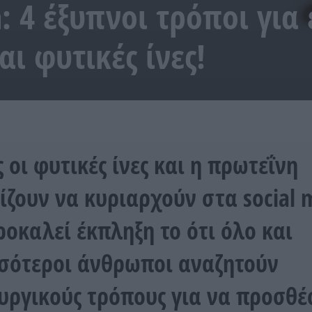
: 4 έξυπνοι τρόποι για
ι φυτικές ίνες!
 οι φυτικές ίνες και η πρωτεΐνη
ίζουν να κυριαρχούν στα social 
ροκαλεί έκπληξη το ότι όλο και
σότεροι άνθρωποι αναζητούν
υργικούς τρόπους για να προσθ