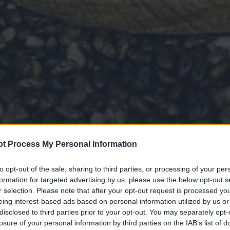
t Process My Personal Information
to opt-out of the sale, sharing to third parties, or processing of your per
formation for targeted advertising by us, please use the below opt-out s
r selection. Please note that after your opt-out request is processed y
eing interest-based ads based on personal information utilized by us or
disclosed to third parties prior to your opt-out. You may separately opt-
losure of your personal information by third parties on the IAB’s list of