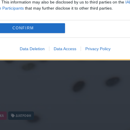
. This information may also be disclosed by us to third parties on the
IA
Participants
that may further disclose it to other third parties.
CONFIRM
Data Deletion
Data Access
Privacy Policy
ΚΑ
ΔΙΑΤΡΟΦΗ