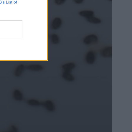
B’s List of