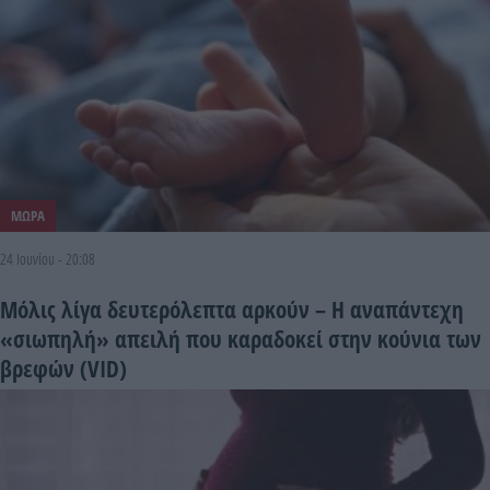
ΜΩΡΑ
24 Ιουνίου - 20:08
Μόλις λίγα δευτερόλεπτα αρκούν – Η αναπάντεχη
«σιωπηλή» απειλή που καραδοκεί στην κούνια των
βρεφών (VID)