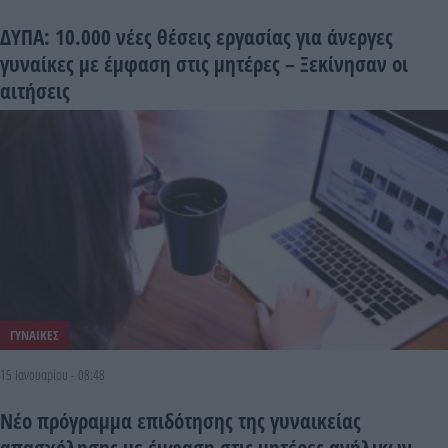
ΔΥΠΑ: 10.000 νέες θέσεις εργασίας για άνεργες
γυναίκες με έμφαση στις μητέρες – Ξεκίνησαν οι
αιτήσεις
ΓΥΝΑΙΚΕΣ
15 Ιανουαρίου - 08:48
Νέο πρόγραμμα επιδότησης της γυναικείας
απασχόλησης με έμφαση στις μητέρες ανήλικων