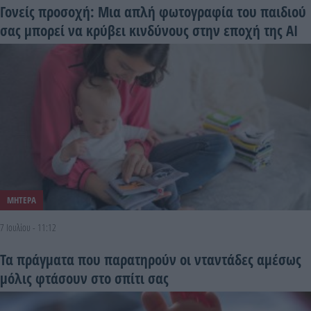
Γονείς προσοχή: Μια απλή φωτογραφία του παιδιού
σας μπορεί να κρύβει κινδύνους στην εποχή της AI
ΜΗΤΕΡΑ
7 Ιουλίου - 11:12
Τα πράγματα που παρατηρούν οι νταντάδες αμέσως
μόλις φτάσουν στο σπίτι σας