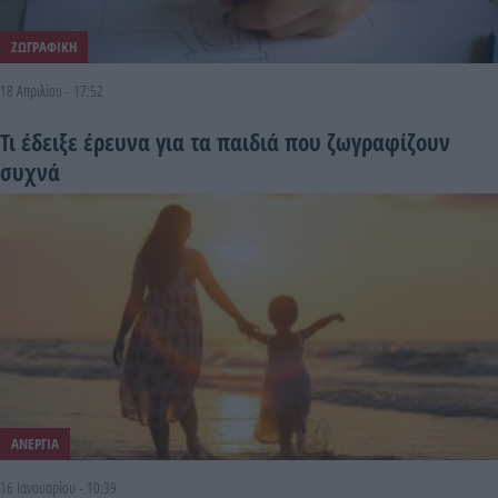
ΖΩΓΡΑΦΙΚΗ
18 Απριλίου - 17:52
Τι έδειξε έρευνα για τα παιδιά που ζωγραφίζουν
συχνά
ΑΝΕΡΓΙΑ
16 Ιανουαρίου - 10:39