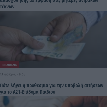
τέκνων
ΕΠΙΔΟΜΑΤΑ
13 Ιανουαρίου - 14:56
Πότε λήγει η προθεσμία για την υποβολή αιτήσεων
για το Α21-Επίδομα Παιδιού