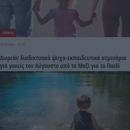
ΓΟΝΕΙΣ
28 Ιουλίου - 12:16
Δωρεάν διαδικτυακά ψυχο-εκπαιδευτικά σεμινάρια
για γονείς τον Αύγουστο από το Μαζί για το Παιδί