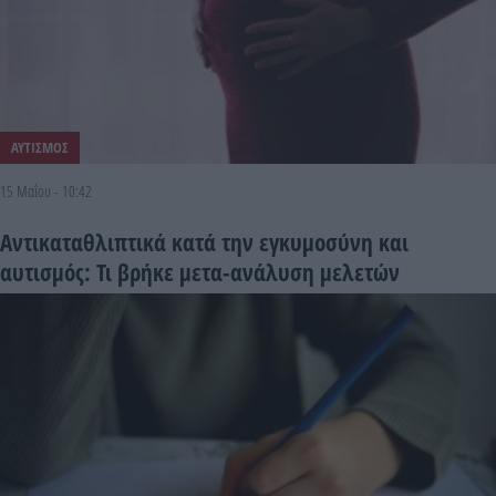
ΑΥΤΙΣΜΟΣ
15 Μαΐου - 10:42
Aντικαταθλιπτικά κατά την εγκυμοσύνη και
αυτισμός: Τι βρήκε μετα-ανάλυση μελετών