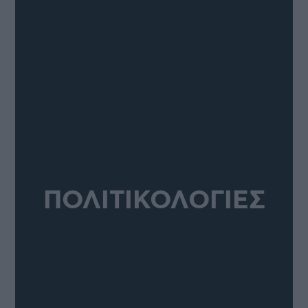
ΠΟΛΙΤΙΚΟΛΟΓΙΕΣ