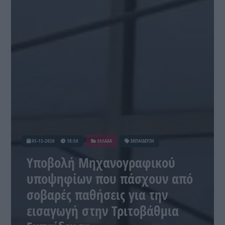
05-13-2026
18:56
ΕΛΛΑΔΑ
ΕΚΠΑΙΔΕΥΣΗ
Υποβολή Μηχανογραφικού
υποψηφίων που πάσχουν από
σοβαρές παθήσεις για την
εισαγωγή στην Τριτοβάθμια