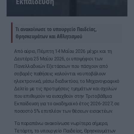
Εκπαίδευση
Τι ανακοίνωσε το υπουργείο Παιδείας,
Θρησκευμάτων και Αθλητισμού
Από αύριο, Πέμπτη 14 Μαΐου 2026 μέχρι και τη
Δευτέρα 25 Μαΐου 2026, οι υποψήφιοι των
Πανελλαδικών Εξετάσεων που πάσχουν από
σοβαρές παθήσεις καλούνται να υποβάλουν
ηλεκτρονικά, μέσω διαδικτύου, το Μηχανογραφικό
Δελτίο με τις προτιμήσεις τμημάτων και σχολών
που επιθυμούν να εισαχθούν στην Τριτοβάθμια
Εκπαίδευση για το ακαδημαϊκό έτος 2026-2027, σε
ποσοστό 5% επιπλέον των θέσεων εισακτέων.
Τα παραπάνω ανακοίνωσε νωρίτερα σήμερα,
Τετάρτη, το υπουργείο Παιδείας, Θρησκευμάτων