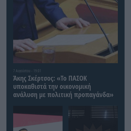
7 Αυγούστου - 19:01
Άκης Σκέρτσος: «Το ΠΑΣΟΚ
υποκαθιστά την οικονομική
ανάλυση με πολιτική προπαγάνδα»