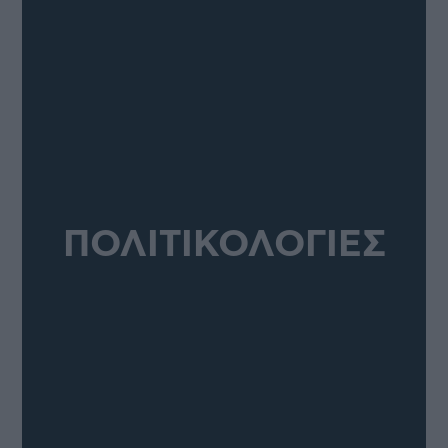
ΠΟΛΙΤΙΚΟΛΟΓΙΕΣ