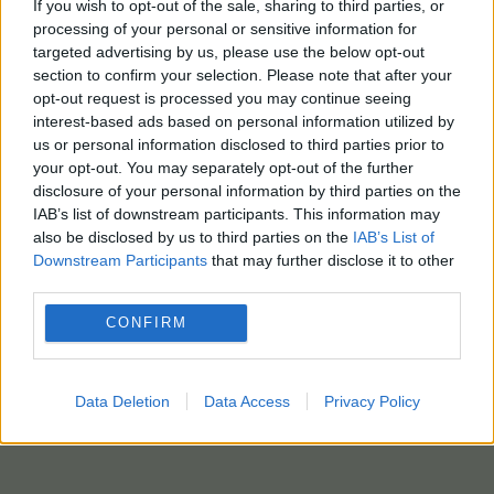
If you wish to opt-out of the sale, sharing to third parties, or
processing of your personal or sensitive information for
targeted advertising by us, please use the below opt-out
section to confirm your selection. Please note that after your
opt-out request is processed you may continue seeing
interest-based ads based on personal information utilized by
us or personal information disclosed to third parties prior to
your opt-out. You may separately opt-out of the further
disclosure of your personal information by third parties on the
IAB’s list of downstream participants. This information may
also be disclosed by us to third parties on the
IAB’s List of
Downstream Participants
that may further disclose it to other
third parties.
CONFIRM
Data Deletion
Data Access
Privacy Policy