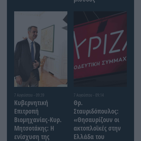
7 Αυγούστου - 09:39
7 Αυγούστου - 09:14
Κυβερνητική
Θρ.
Επιτροπή
Σταυριδόπουλος:
Βιομηχανίας-Κυρ.
«Θησαυρίζουν οι
Μητσοτάκης: Η
ακτοπλοϊκές στην
ενίσχυση της
Ελλάδα του