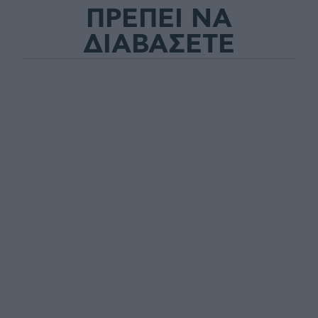
ΠΡΕΠΕΙ ΝΑ
ΔΙΑΒΑΣΕΤΕ