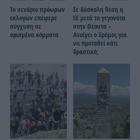
Το σενάριο πρόωρων
Σε δύσκολη θέση η
εκλογών επέφερε
ΕΕ μετά τα γεγονότα
σύγχυση σε
στην Θέουτα –
ορισμένα κόμματα
Ανοίγει ο δρόμος για
να προταθεί κάτι
δραστικό;