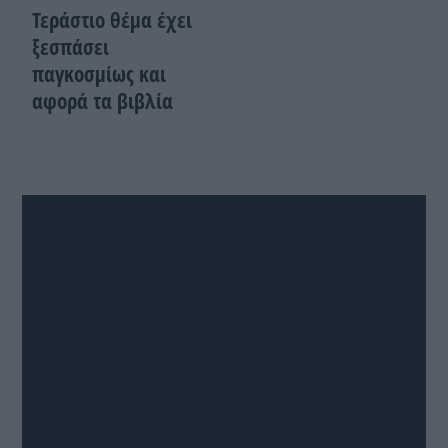
Τεράστιο θέμα έχει
ξεσπάσει
παγκοσμίως και
αφορά τα βιβλία