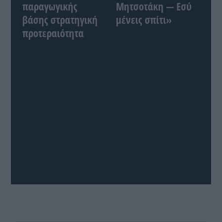
παραγωγικής
Μητσοτάκη — Εσύ
βάσης στρατηγική
μένεις σπίτι»
προτεραιότητα