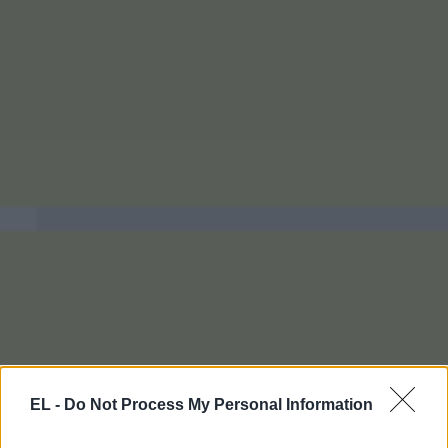
EL -
Do Not Process My Personal Information