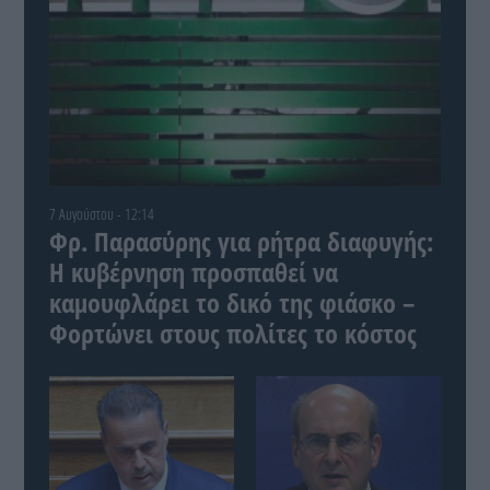
7 Αυγούστου - 12:14
Φρ. Παρασύρης για ρήτρα διαφυγής:
Η κυβέρνηση προσπαθεί να
καμουφλάρει το δικό της φιάσκο –
Φορτώνει στους πολίτες το κόστος